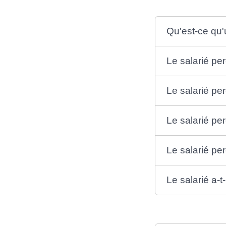
Qu'est-ce qu'
Le salarié per
Le salarié per
Le salarié pe
Le salarié pe
Le salarié a-t