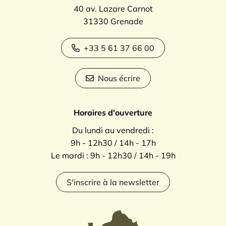
40 av. Lazare Carnot
31330 Grenade
+33 5 61 37 66 00
Nous écrire
Horaires d'ouverture
Du lundi au vendredi :
9h - 12h30 / 14h - 17h
Le mardi : 9h - 12h30 / 14h - 19h
S'inscrire à la newsletter