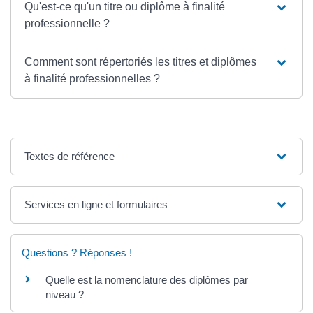
Qu'est-ce qu'un titre ou diplôme à finalité
professionnelle ?
Comment sont répertoriés les titres et diplômes
à finalité professionnelles ?
Textes de référence
Services en ligne et formulaires
Questions ? Réponses !
Quelle est la nomenclature des diplômes par
niveau ?