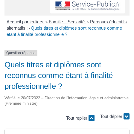
Accueil particuliers
Famille – Scolarité
Parcours éducatifs
>
>
alternatifs
Quels titres et diplômes sont reconnus comme
>
étant à finalité professionnelle ?
Question-réponse
Quels titres et diplômes sont
reconnus comme étant à finalité
professionnelle ?
Vérifié le 20/07/2022 – Direction de l’information légale et administrative
(Première ministre)
Tout déplier
Tout replier