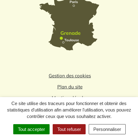
Gestion des cookies
Plan du site
Mentions légales
Ce site utilise des traceurs pour fonctionner et obtenir des
Politique de confidentialité
statistiques d'utilisation afin améliorer l'utilisation, vous pouvez
contrôler ceux que vous souhaitez activer.
Logo du label
Tout accepter
Tout refuser
Personnaliser
MENU
RECHERCHE