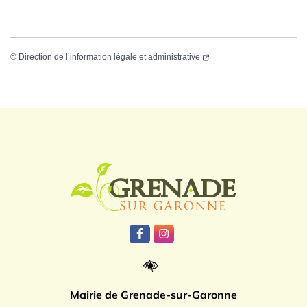
©
Direction de l’information légale et administrative
Logo Grenade
Lien vers le compte Facebook
Lien vers le compte Instagr
Mairie de Grenade-sur-Garonne