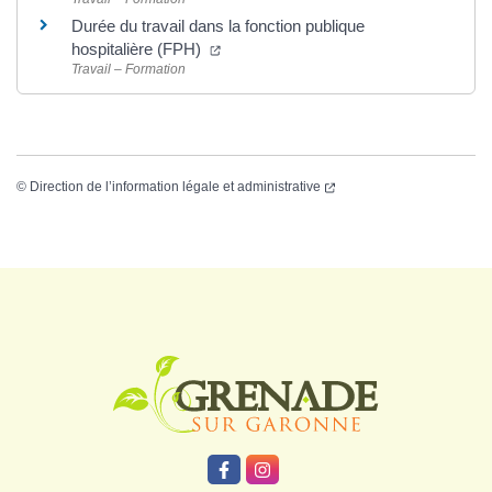
Durée du travail dans la fonction publique
hospitalière (FPH)
Travail – Formation
©
Direction de l’information légale et administrative
Logo Grenade
Lien vers le compte Facebook
Lien vers le compte Instagr