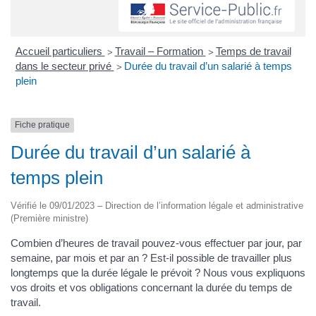
Accueil particuliers
Travail – Formation
Temps de travail
>
>
dans le secteur privé
Durée du travail d’un salarié à temps
>
plein
Fiche pratique
Durée du travail d’un salarié à
temps plein
Vérifié le 09/01/2023 – Direction de l’information légale et administrative
(Première ministre)
Combien d’heures de travail pouvez-vous effectuer par jour, par
semaine, par mois et par an ? Est-il possible de travailler plus
longtemps que la durée légale le prévoit ? Nous vous expliquons
vos droits et vos obligations concernant la durée du temps de
travail.