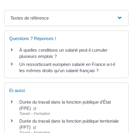
Textes de référence
Questions ? Réponses !
À quelles conditions un salarié peut-il cumuler
plusieurs emplois ?
Un ressortissant européen salarié en France a-t-il
les mêmes droits qu’un salarié français ?
Et aussi
Durée du travail dans la fonction publique d’État
(FPE)
Travail – Formation
Durée du travail dans la fonction publique territoriale
(FPT)
Travail – Formation