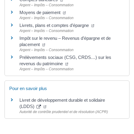
Argent – Impôts – Consommation
Moyens de paiement
Argent – Impôts – Consommation
Livrets, plans et comptes d’épargne
Argent – Impôts – Consommation
Impôt sur le revenu – Revenus d’épargne et de
placement
Argent – Impôts – Consommation
Prélèvements sociaux (CSG, CRDS…) sur les
revenus du patrimoine
Argent – Impôts – Consommation
Pour en savoir plus
Livret de développement durable et solidaire
(LDDS)
Autorité de contrôle prudentiel et de résolution (ACPR)