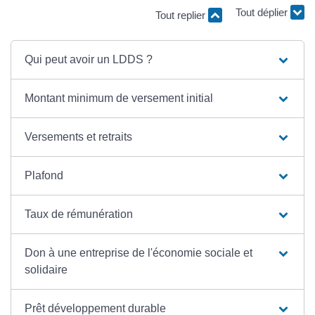
Tout replier
Tout déplier
Qui peut avoir un LDDS ?
Montant minimum de versement initial
Versements et retraits
Plafond
Taux de rémunération
Don à une entreprise de l'économie sociale et
solidaire
Prêt développement durable