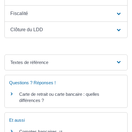
Fiscalité
Clôture du LDD
Textes de référence
Questions ? Réponses !
Carte de retrait ou carte bancaire : quelles
différences ?
Et aussi
Comptes bancaires