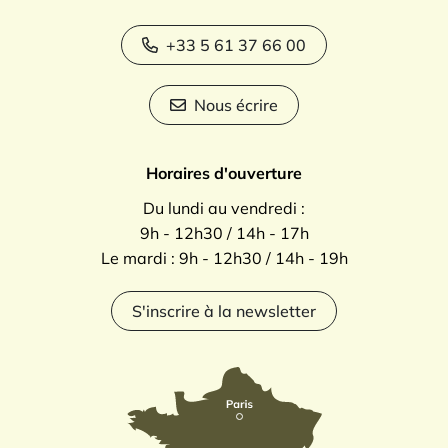
+33 5 61 37 66 00
Nous écrire
Horaires d'ouverture
Du lundi au vendredi :
9h - 12h30 / 14h - 17h
Le mardi : 9h - 12h30 / 14h - 19h
S'inscrire à la newsletter