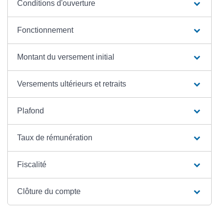
Conditions d'ouverture
Fonctionnement
Montant du versement initial
Versements ultérieurs et retraits
Plafond
Taux de rémunération
Fiscalité
Clôture du compte