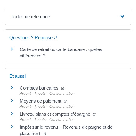
Textes de référence
Questions ? Réponses !
Carte de retrait ou carte bancaire : quelles
différences ?
Et aussi
Comptes bancaires
Argent – Impôts – Consommation
Moyens de paiement
Argent – Impôts – Consommation
Livrets, plans et comptes d’épargne
Argent – Impôts – Consommation
Impôt sur le revenu – Revenus d’épargne et de
placement