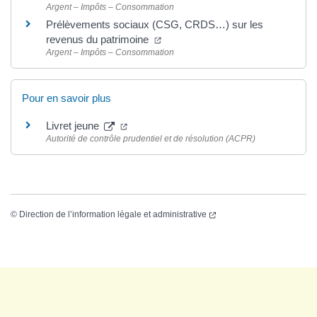
Argent – Impôts – Consommation
Prélèvements sociaux (CSG, CRDS…) sur les
revenus du patrimoine
Argent – Impôts – Consommation
Pour en savoir plus
Livret jeune
Autorité de contrôle prudentiel et de résolution (ACPR)
©
Direction de l’information légale et administrative