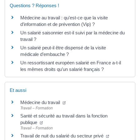
Questions ? Réponses !
Médecine au travail : qu’est-ce que la visite
d’information et de prévention (Vip) ?
Un salarié saisonnier est-il suivi par la médecine du
travail ?
Un salarié peut-il être dispensé de la visite
médicale d’embauche ?
Un ressortissant européen salarié en France a-t-il
les mêmes droits qu’un salarié français ?
Et aussi
Médecine du travail
Travail – Formation
Santé et sécurité au travail dans la fonction
publique
Travail – Formation
Travail de nuit du salarié du secteur privé