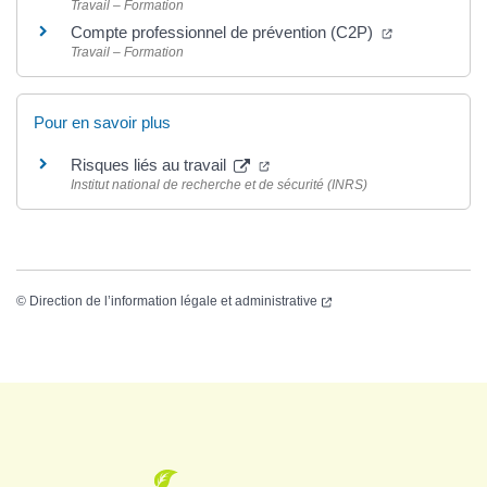
Travail – Formation
Compte professionnel de prévention (C2P)
Travail – Formation
Pour en savoir plus
Risques liés au travail
Institut national de recherche et de sécurité (INRS)
©
Direction de l’information légale et administrative
Logo Grenade