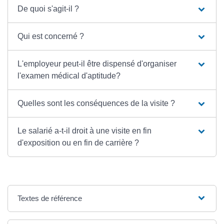
De quoi s'agit-il ?
Qui est concerné ?
L'employeur peut-il être dispensé d'organiser
l'examen médical d'aptitude?
Quelles sont les conséquences de la visite ?
Le salarié a-t-il droit à une visite en fin
d'exposition ou en fin de carrière ?
Textes de référence