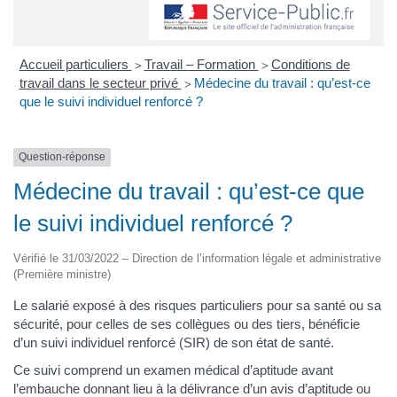
Accueil particuliers
Travail – Formation
Conditions de
>
>
travail dans le secteur privé
Médecine du travail : qu’est-ce
>
que le suivi individuel renforcé ?
Question-réponse
Médecine du travail : qu’est-ce que
le suivi individuel renforcé ?
Vérifié le 31/03/2022 – Direction de l’information légale et administrative
(Première ministre)
Le salarié exposé à des risques particuliers pour sa santé ou sa
sécurité, pour celles de ses collègues ou des tiers, bénéficie
d’un suivi individuel renforcé (SIR) de son état de santé.
Ce suivi comprend un examen médical d’aptitude avant
l’embauche donnant lieu à la délivrance d’un avis d’aptitude ou