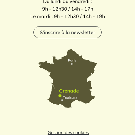
Du lundi au vendredi :
9h - 12h30 / 14h - 17h
Le mardi : 9h - 12h30 / 14h - 19h
S'inscrire à la newsletter
Gestion des cookies