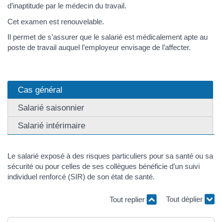
d’inaptitude par le médecin du travail.
Cet examen est renouvelable.
Il permet de s’assurer que le salarié est médicalement apte au
poste de travail auquel l’employeur envisage de l’affecter.
Cas général
Salarié saisonnier
Salarié intérimaire
Le salarié exposé à des risques particuliers pour sa santé ou sa
sécurité ou pour celles de ses collègues bénéficie d’un suivi
individuel renforcé (SIR) de son état de santé.
Tout replier
Tout déplier