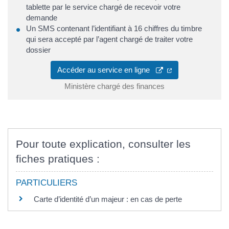
tablette par le service chargé de recevoir votre
demande
Un SMS contenant l’identifiant à 16 chiffres du timbre
qui sera accepté par l’agent chargé de traiter votre
dossier
Accéder au service en ligne
Ministère chargé des finances
Pour toute explication, consulter les
fiches pratiques :
PARTICULIERS
Carte d’identité d’un majeur : en cas de perte