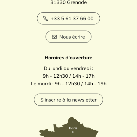
31330 Grenade
+33 5 61 37 66 00
Nous écrire
Horaires d'ouverture
Du lundi au vendredi :
9h - 12h30 / 14h - 17h
Le mardi : 9h - 12h30 / 14h - 19h
S'inscrire à la newsletter