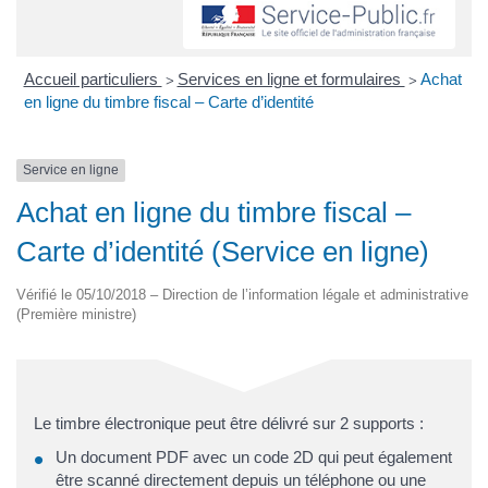
Accueil particuliers
Services en ligne et formulaires
Achat
>
>
en ligne du timbre fiscal – Carte d’identité
Service en ligne
Achat en ligne du timbre fiscal –
Carte d’identité (Service en ligne)
Vérifié le 05/10/2018 – Direction de l’information légale et administrative
(Première ministre)
Le timbre électronique peut être délivré sur 2 supports :
Un document PDF avec un code 2D qui peut également
être scanné directement depuis un téléphone ou une