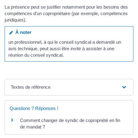
La présence peut se justifier notamment pour les besoins des
compétences d’un copropriétaire (par exemple, compétences
juridiques).
À noter
un professionnel, à qui le conseil syndical a demandé un
avis technique, peut aussi être invité à assister à une
réunion du conseil syndical.
Textes de référence
Questions ? Réponses !
Comment changer de syndic de copropriété en fin
de mandat ?