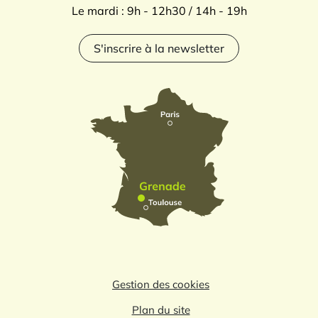
Le mardi : 9h - 12h30 / 14h - 19h
S'inscrire à la newsletter
Gestion des cookies
Plan du site