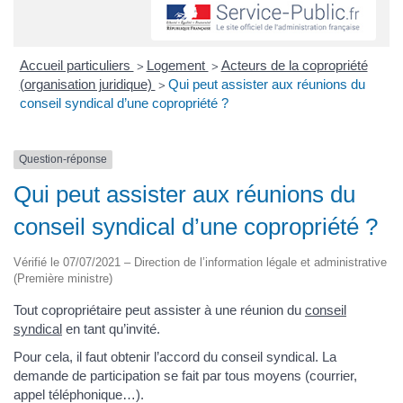
Accueil particuliers
Logement
Acteurs de la copropriété
>
>
(organisation juridique)
Qui peut assister aux réunions du
>
conseil syndical d’une copropriété ?
Question-réponse
Qui peut assister aux réunions du
conseil syndical d’une copropriété ?
Vérifié le 07/07/2021 – Direction de l’information légale et administrative
(Première ministre)
Tout copropriétaire peut assister à une réunion du
conseil
syndical
en tant qu’invité.
Pour cela, il faut obtenir l’accord du conseil syndical. La
demande de participation se fait par tous moyens (courrier,
appel téléphonique…).