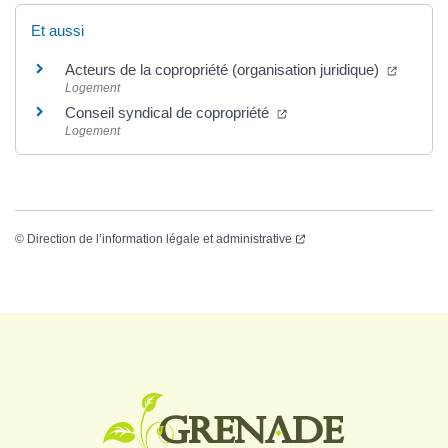
Et aussi
Acteurs de la copropriété (organisation juridique)
Logement
Conseil syndical de copropriété
Logement
©
Direction de l’information légale et administrative
Logo Grenade