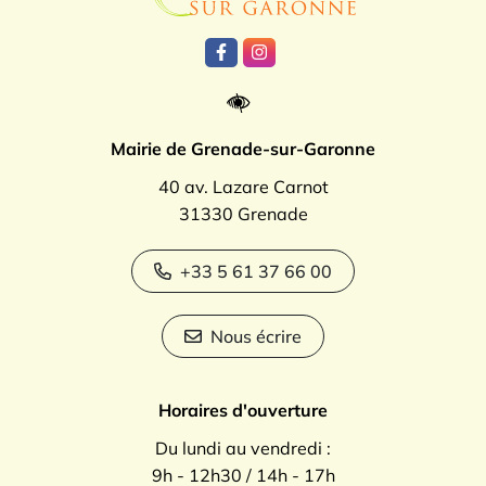
Lien vers le compte Facebook
Lien vers le compte Instagr
Mairie de Grenade-sur-Garonne
40 av. Lazare Carnot
31330 Grenade
+33 5 61 37 66 00
Nous écrire
Horaires d'ouverture
Du lundi au vendredi :
9h - 12h30 / 14h - 17h