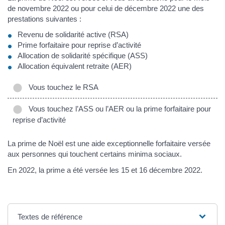
de novembre 2022 ou pour celui de décembre 2022 une des
prestations suivantes :
Revenu de solidarité active (RSA)
Prime forfaitaire pour reprise d’activité
Allocation de solidarité spécifique (ASS)
Allocation équivalent retraite (AER)
Vous touchez le RSA
Vous touchez l’ASS ou l’AER ou la prime forfaitaire pour
reprise d’activité
La prime de Noël est une aide exceptionnelle forfaitaire versée
aux personnes qui touchent certains minima sociaux.
En 2022, la prime a été versée les 15 et 16 décembre 2022.
Textes de référence