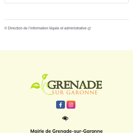
©
Direction de l’information légale et administrative
Logo Grenade
Lien vers le compte Facebook
Lien vers le compte Instagr
Mairie de Grenade-sur-Garonne