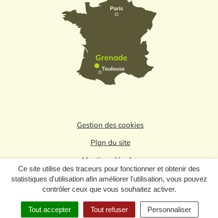
Gestion des cookies
Plan du site
Mentions légales
Ce site utilise des traceurs pour fonctionner et obtenir des
Politique de confidentialité
statistiques d'utilisation afin améliorer l'utilisation, vous pouvez
contrôler ceux que vous souhaitez activer.
Logo du label
Tout accepter
Tout refuser
Personnaliser
MENU