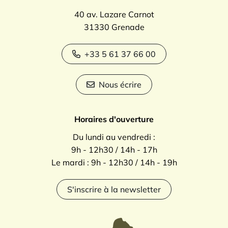
40 av. Lazare Carnot
31330 Grenade
+33 5 61 37 66 00
Nous écrire
Horaires d'ouverture
Du lundi au vendredi :
9h - 12h30 / 14h - 17h
Le mardi : 9h - 12h30 / 14h - 19h
S'inscrire à la newsletter