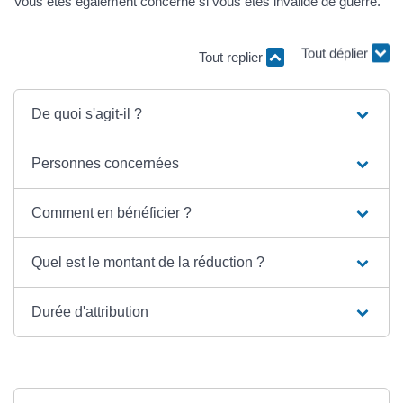
Vous êtes également concerné si vous êtes invalide de guerre.
Tout replier
Tout déplier
De quoi s'agit-il ?
Personnes concernées
Comment en bénéficier ?
Quel est le montant de la réduction ?
Durée d'attribution