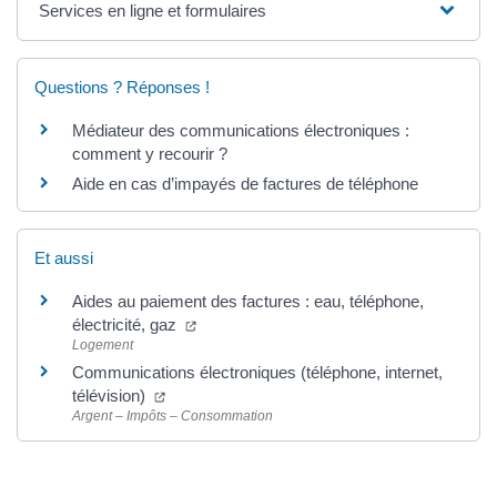
Services en ligne et formulaires
Questions ? Réponses !
Médiateur des communications électroniques :
comment y recourir ?
Aide en cas d’impayés de factures de téléphone
Et aussi
Aides au paiement des factures : eau, téléphone,
électricité, gaz
Logement
Communications électroniques (téléphone, internet,
télévision)
Argent – Impôts – Consommation