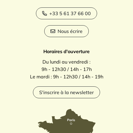
+33 5 61 37 66 00
Nous écrire
Horaires d'ouverture
Du lundi au vendredi :
9h - 12h30 / 14h - 17h
Le mardi : 9h - 12h30 / 14h - 19h
S'inscrire à la newsletter