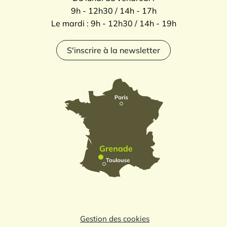
9h - 12h30 / 14h - 17h
Le mardi : 9h - 12h30 / 14h - 19h
S'inscrire à la newsletter
Gestion des cookies