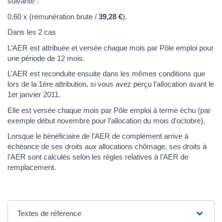
suivante :
0,60 x (rémunération brute /
39,28 €
).
Dans les 2 cas
L’AER est attribuée et versée chaque mois par Pôle emploi pour
une période de 12 mois.
L’AER est reconduite ensuite dans les mêmes conditions que
lors de la 1ère attribution, si vous avez perçu l’allocation avant le
1er janvier 2011.
Elle est versée chaque mois par Pôle emploi à terme échu (par
exemple début novembre pour l’allocation du mois d’octobre).
Lorsque le bénéficiaire de l’AER de complément arrive à
échéance de ses droits aux allocations chômage, ses droits à
l’AER sont calculés selon les règles relatives à l’AER de
remplacement.
Textes de référence