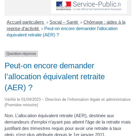
Accueil particuliers
Social – Santé
Chômage : aides à la
>
>
reprise d’activité
Peut-on encore demander l’allocation
>
équivalent retraite (AER) ?
Question-réponse
Peut-on encore demander
l’allocation équivalent retraite
(AER) ?
Vérifié le 01/04/2023 – Direction de l’information légale et administrative
(Première ministre)
Non. L’allocation équivalent retraite (AER), destinée aux
demandeurs d’emploi n’ayant pas atteint l’âge de la retraite mais
justifiant des trimestres requis pour avoir une retraite à taux
plein, n’est plus attribuée depuis le 1er janvier 2011.