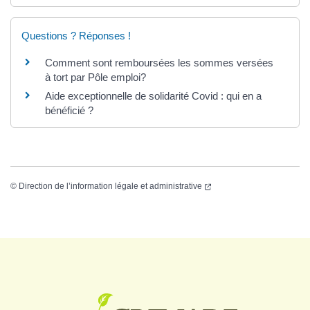
Questions ? Réponses !
Comment sont remboursées les sommes versées
à tort par Pôle emploi?
Aide exceptionnelle de solidarité Covid : qui en a
bénéficié ?
©
Direction de l’information légale et administrative
Logo Grenade