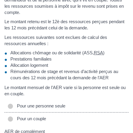
les ressources soumises à impôt sur le revenu sont prises en
compte.
Le montant retenu est le 12è des ressources perçues pendant
les 12 mois précédant celui de la demande.
Les ressources suivantes sont exclues de calcul des
ressources annuelles :
Allocations chômage ou de solidarité (ASS,
RSA
)
Prestations familiales
Allocation logement
Rémunérations de stage et revenus d’activité perçus au
cours des 12 mois précédant la demande de l’AER
Le montant mensuel de l’AER varie si la personne est seule ou
en couple.
Pour une personne seule
Pour un couple
AER de complément