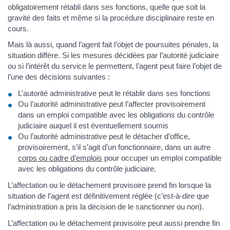
obligatoirement rétabli dans ses fonctions, quelle que soit la
gravité des faits et même si la procédure disciplinaire reste en
cours.
Mais là aussi, quand l’agent fait l’objet de poursuites pénales, la
situation diffère. Si les mesures décidées par l’autorité judiciaire
ou si l’intérêt du service le permettent, l’agent peut faire l’objet de
l’une des décisions suivantes :
L’autorité administrative peut le rétablir dans ses fonctions
Ou l’autorité administrative peut l’affecter provisoirement
dans un emploi compatible avec les obligations du contrôle
judiciaire auquel il est éventuellement soumis
Ou l’autorité administrative peut le détacher d’office,
provisoirement, s’il s’agit d’un fonctionnaire, dans un autre
corps ou cadre d’emplois
pour occuper un emploi compatible
avec les obligations du contrôle judiciaire.
L’affectation ou le détachement provisoire prend fin lorsque la
situation de l’agent est définitivement réglée (c’est-à-dire que
l’administration a pris la décision de le sanctionner ou non).
L’affectation ou le détachement provisoire peut aussi prendre fin