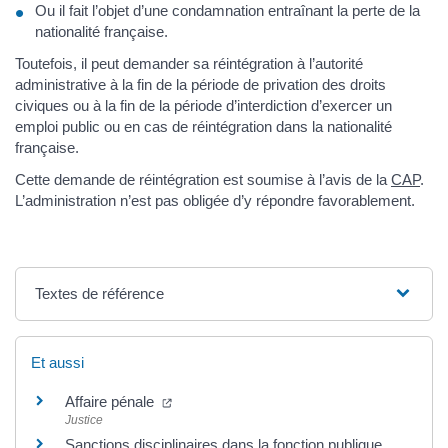
Ou il fait l’objet d’une condamnation entraînant la perte de la
nationalité française.
Toutefois, il peut demander sa réintégration à l’autorité
administrative à la fin de la période de privation des droits
civiques ou à la fin de la période d’interdiction d’exercer un
emploi public ou en cas de réintégration dans la nationalité
française.
Cette demande de réintégration est soumise à l’avis de la
CAP
.
L’administration n’est pas obligée d’y répondre favorablement.
Textes de référence
Et aussi
Affaire pénale
Justice
Sanctions disciplinaires dans la fonction publique