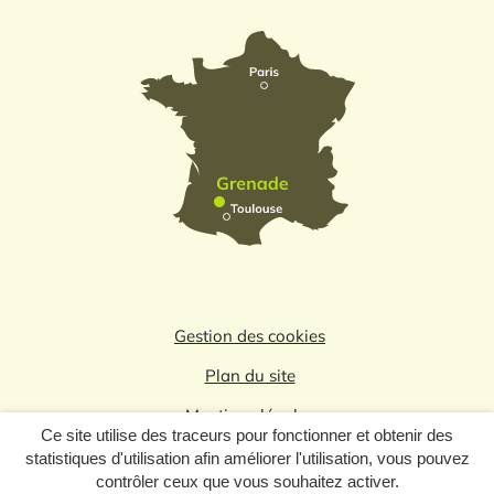
Gestion des cookies
Plan du site
Mentions légales
Ce site utilise des traceurs pour fonctionner et obtenir des
Politique de confidentialité
statistiques d'utilisation afin améliorer l'utilisation, vous pouvez
contrôler ceux que vous souhaitez activer.