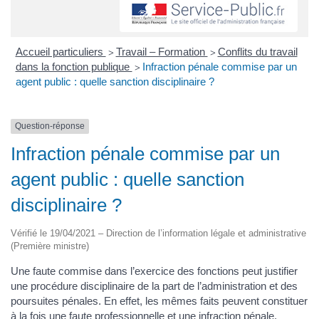
Accueil particuliers
Travail – Formation
Conflits du travail
>
>
dans la fonction publique
Infraction pénale commise par un
>
agent public : quelle sanction disciplinaire ?
Question-réponse
Infraction pénale commise par un
agent public : quelle sanction
disciplinaire ?
Vérifié le 19/04/2021 – Direction de l’information légale et administrative
(Première ministre)
Une faute commise dans l’exercice des fonctions peut justifier
une procédure disciplinaire de la part de l’administration et des
poursuites pénales. En effet, les mêmes faits peuvent constituer
à la fois une faute professionnelle et une infraction pénale.