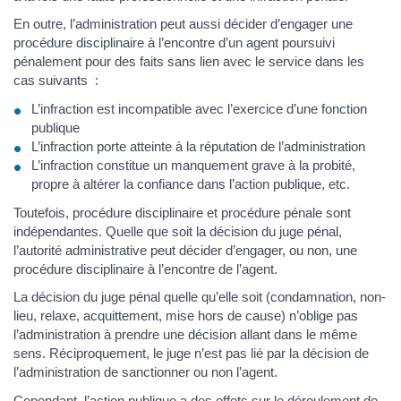
En outre, l’administration peut aussi décider d’engager une
procédure disciplinaire à l’encontre d’un agent poursuivi
pénalement pour des faits sans lien avec le service dans les
cas suivants :
L’infraction est incompatible avec l’exercice d’une fonction
publique
L’infraction porte atteinte à la réputation de l’administration
L’infraction constitue un manquement grave à la probité,
propre à altérer la confiance dans l’action publique, etc.
Toutefois, procédure disciplinaire et procédure pénale sont
indépendantes. Quelle que soit la décision du juge pénal,
l’autorité administrative peut décider d’engager, ou non, une
procédure disciplinaire à l’encontre de l’agent.
La décision du juge pénal quelle qu’elle soit (condamnation, non-
lieu, relaxe, acquittement, mise hors de cause) n’oblige pas
l’administration à prendre une décision allant dans le même
sens. Réciproquement, le juge n’est pas lié par la décision de
l’administration de sanctionner ou non l’agent.
Cependant, l’action publique a des effets sur le déroulement de