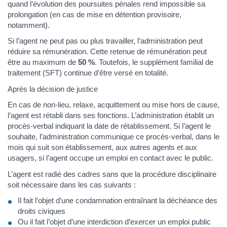
quand l’évolution des poursuites pénales rend impossible sa
prolongation (en cas de mise en détention provisoire,
notamment).
Si l’agent ne peut pas ou plus travailler, l’administration peut
réduire sa rémunération. Cette retenue de rémunération peut
être au maximum de
50 %
. Toutefois, le supplément familial de
traitement (SFT) continue d’être versé en totalité.
Après la décision de justice
En cas de non-lieu, relaxe, acquittement ou mise hors de cause,
l’agent est rétabli dans ses fonctions. L’administration établit un
procès-verbal indiquant la date de rétablissement. Si l’agent le
souhaite, l’administration communique ce procès-verbal, dans le
mois qui suit son établissement, aux autres agents et aux
usagers, si l’agent occupe un emploi en contact avec le public.
L’agent est radié des cadres sans que la procédure disciplinaire
soit nécessaire dans les cas suivants :
Il fait l’objet d’une condamnation entraînant la déchéance des
droits civiques
Ou il fait l’objet d’une interdiction d’exercer un emploi public