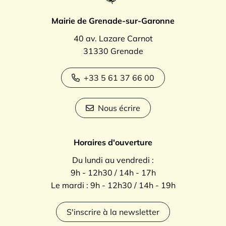
Mairie de Grenade-sur-Garonne
40 av. Lazare Carnot
31330 Grenade
+33 5 61 37 66 00
Nous écrire
Horaires d'ouverture
Du lundi au vendredi :
9h - 12h30 / 14h - 17h
Le mardi : 9h - 12h30 / 14h - 19h
S'inscrire à la newsletter