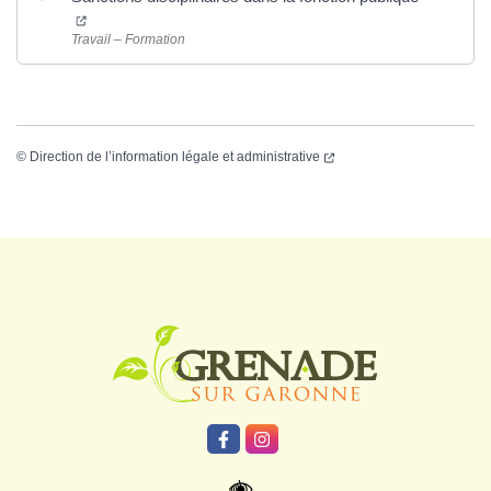
Travail – Formation
©
Direction de l’information légale et administrative
Logo Grenade
Lien vers le compte Facebook
Lien vers le compte Instagr