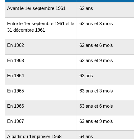
Avant le 1er septembre 1961
62 ans
Entre le 1er septembre 1961 et le
62 ans et 3 mois
31 décembre 1961
En 1962
62 ans et 6 mois
En 1963
62 ans et 9 mois
En 1964
63 ans
En 1965
63 ans et 3 mois
En 1966
63 ans et 6 mois
En 1967
63 ans et 9 mois
À partir du 1er janvier 1968
64 ans