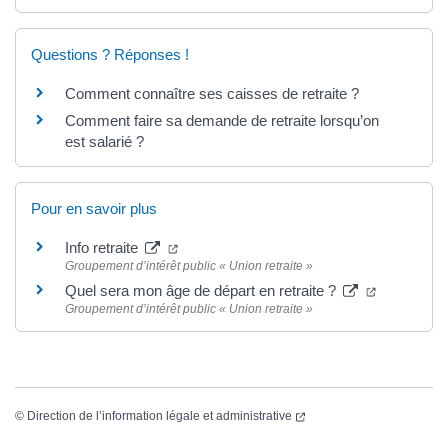
Questions ? Réponses !
Comment connaître ses caisses de retraite ?
Comment faire sa demande de retraite lorsqu’on
est salarié ?
Pour en savoir plus
Info retraite
Groupement d’intérêt public « Union retraite »
Quel sera mon âge de départ en retraite ?
Groupement d’intérêt public « Union retraite »
©
Direction de l’information légale et administrative