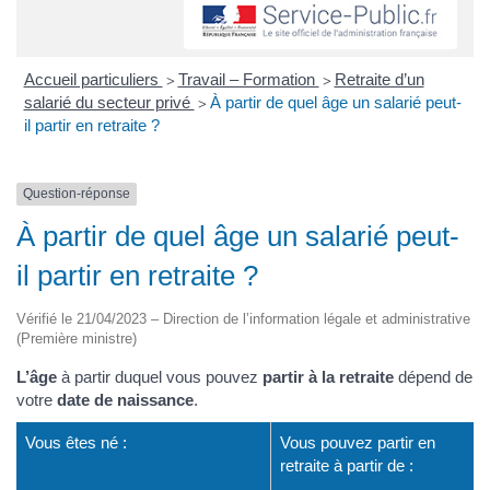
Accueil particuliers
Travail – Formation
Retraite d’un
>
>
salarié du secteur privé
À partir de quel âge un salarié peut-
>
il partir en retraite ?
Question-réponse
À partir de quel âge un salarié peut-
il partir en retraite ?
Vérifié le 21/04/2023 – Direction de l’information légale et administrative
(Première ministre)
L’âge
à partir duquel vous pouvez
partir à la retraite
dépend de
votre
date de naissance
.
Vous êtes né :
Vous pouvez partir en
retraite à partir de :