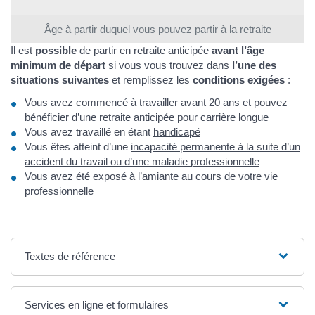
Âge à partir duquel vous pouvez partir à la retraite
Il est
possible
de partir en retraite anticipée
avant l’âge
minimum de départ
si vous vous trouvez dans
l’une des
situations suivantes
et remplissez les
conditions exigées
:
Vous avez commencé à travailler avant 20 ans et pouvez
bénéficier d’une
retraite anticipée pour carrière longue
Vous avez travaillé en étant
handicapé
Vous êtes atteint d’une
incapacité permanente à la suite d’un
accident du travail ou d’une maladie professionnelle
Vous avez été exposé à
l’amiante
au cours de votre vie
professionnelle
Textes de référence
Services en ligne et formulaires