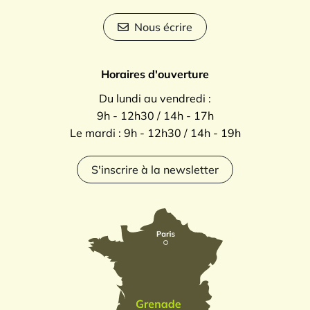
Nous écrire
Horaires d'ouverture
Du lundi au vendredi :
9h - 12h30 / 14h - 17h
Le mardi : 9h - 12h30 / 14h - 19h
S'inscrire à la newsletter