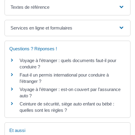
Textes de référence
Services en ligne et formulaires
Questions ? Réponses !
Voyage à l’étranger : quels documents faut-il pour
conduire ?
Faut-il un permis international pour conduire à
l’étranger ?
Voyage à l’étranger : est-on couvert par l’assurance
auto ?
Ceinture de sécurité, siège auto enfant ou bébé :
quelles sont les règles ?
Et aussi