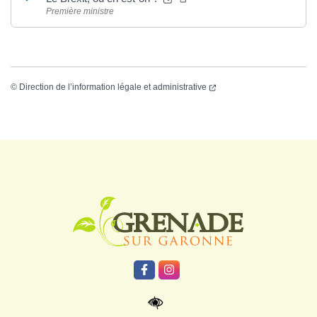
Première ministre
©
Direction de l’information légale et administrative
Logo Grenade
Lien vers le compte Facebook
Lien vers le compte Instagr