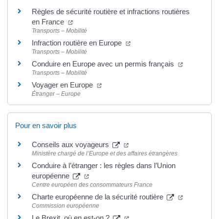
Règles de sécurité routière et infractions routières
en France
Transports – Mobilité
Infraction routière en Europe
Transports – Mobilité
Conduire en Europe avec un permis français
Transports – Mobilité
Voyager en Europe
Étranger – Europe
Pour en savoir plus
Conseils aux voyageurs
Ministère chargé de l’Europe et des affaires étrangères
Conduire à l’étranger : les règles dans l’Union
européenne
Centre européen des consommateurs France
Charte européenne de la sécurité routière
Commission européenne
Le Brexit, où en est-on ?