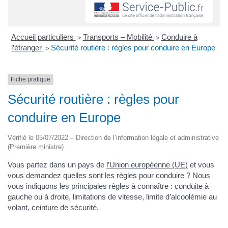
Accueil particuliers
Transports – Mobilité
Conduire à
>
>
l’étranger
Sécurité routière : règles pour conduire en Europe
>
Fiche pratique
Sécurité routière : règles pour
conduire en Europe
Vérifié le 05/07/2022 – Direction de l’information légale et administrative
(Première ministre)
Vous partez dans un pays de
l’Union européenne (UE)
et vous
vous demandez quelles sont les règles pour conduire ? Nous
vous indiquons les principales règles à connaître : conduite à
gauche ou à droite, limitations de vitesse, limite d’alcoolémie au
volant, ceinture de sécurité.