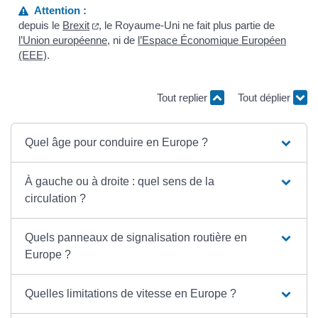
Attention :
depuis le
Brexit
, le Royaume-Uni ne fait plus partie de
l’Union européenne
, ni de
l’Espace Économique Européen
(EEE)
.
Tout replier
Tout déplier
Quel âge pour conduire en Europe ?
À gauche ou à droite : quel sens de la
circulation ?
Quels panneaux de signalisation routière en
Europe ?
Quelles limitations de vitesse en Europe ?