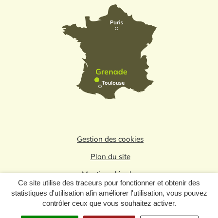
Gestion des cookies
Plan du site
Mentions légales
Ce site utilise des traceurs pour fonctionner et obtenir des
Politique de confidentialité
statistiques d'utilisation afin améliorer l'utilisation, vous pouvez
contrôler ceux que vous souhaitez activer.
Logo du label