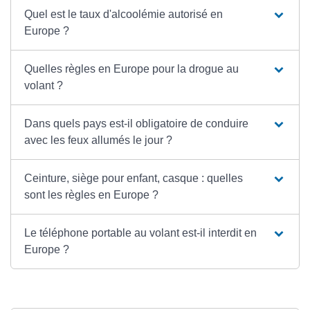
Quel est le taux d'alcoolémie autorisé en
Europe ?
Quelles règles en Europe pour la drogue au
volant ?
Dans quels pays est-il obligatoire de conduire
avec les feux allumés le jour ?
Ceinture, siège pour enfant, casque : quelles
sont les règles en Europe ?
Le téléphone portable au volant est-il interdit en
Europe ?