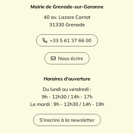
Mairie de Grenade-sur-Garonne
40 av. Lazare Carnot
31330 Grenade
+33 5 61 37 66 00
Nous écrire
Horaires d'ouverture
Du lundi au vendredi :
9h - 12h30 / 14h - 17h
Le mardi : 9h - 12h30 / 14h - 19h
S'inscrire à la newsletter