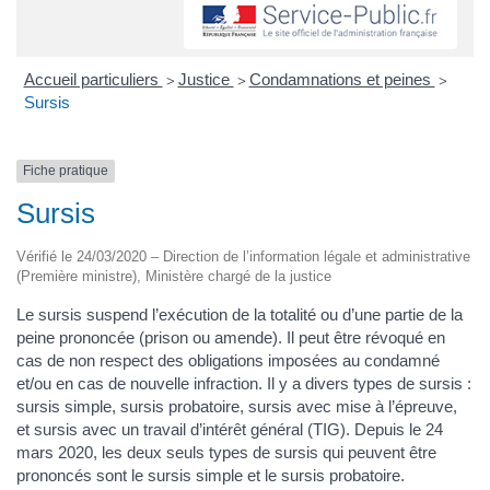
Accueil particuliers
Justice
Condamnations et peines
>
>
>
Sursis
Fiche pratique
Sursis
Vérifié le 24/03/2020 – Direction de l’information légale et administrative
(Première ministre), Ministère chargé de la justice
Le sursis suspend l’exécution de la totalité ou d’une partie de la
peine prononcée (prison ou amende). Il peut être révoqué en
cas de non respect des obligations imposées au condamné
et/ou en cas de nouvelle infraction. Il y a divers types de sursis :
sursis simple, sursis probatoire, sursis avec mise à l’épreuve,
et sursis avec un travail d’intérêt général (TIG). Depuis le 24
mars 2020, les deux seuls types de sursis qui peuvent être
prononcés sont le sursis simple et le sursis probatoire.