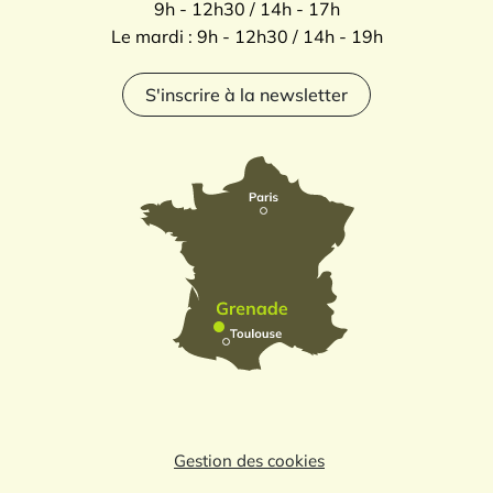
9h - 12h30 / 14h - 17h
Le mardi : 9h - 12h30 / 14h - 19h
S'inscrire à la newsletter
Gestion des cookies