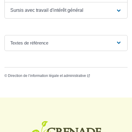
Sursis avec travail d'intérêt général
Textes de référence
©
Direction de l’information légale et administrative
Logo Grenade