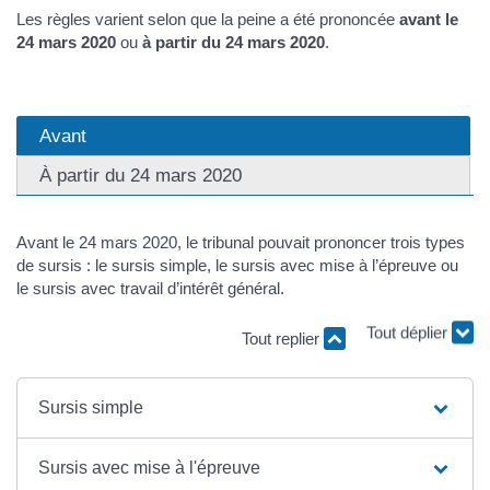
Les règles varient selon que la peine a été prononcée
avant le
24 mars 2020
ou
à partir du 24 mars 2020
.
Avant
À partir du 24 mars 2020
Avant le 24 mars 2020, le tribunal pouvait prononcer trois types
de sursis : le sursis simple, le sursis avec mise à l’épreuve ou
le sursis avec travail d’intérêt général.
Tout déplier
Tout replier
Sursis simple
Sursis avec mise à l'épreuve