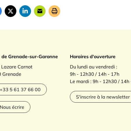
ade sur Garonne
e de Grenade-sur-Garonne
Horaires d'ouverture
. Lazare Carnot
Du lundi au vendredi :
 Grenade
9h - 12h30 / 14h - 17h
Le mardi : 9h - 12h30 / 14h
agram
+33 5 61 37 66 00
S'inscrire à la newsletter
Nous écrire