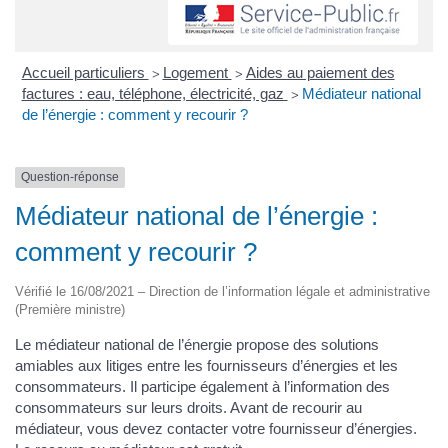
Accueil particuliers
Logement
Aides au paiement des
>
>
factures : eau, téléphone, électricité, gaz
Médiateur national
>
de l’énergie : comment y recourir ?
Question-réponse
Médiateur national de l’énergie :
comment y recourir ?
Vérifié le 16/08/2021 – Direction de l’information légale et administrative
(Première ministre)
Le médiateur national de l’énergie propose des solutions
amiables aux litiges entre les fournisseurs d’énergies et les
consommateurs. Il participe également à l’information des
consommateurs sur leurs droits. Avant de recourir au
médiateur, vous devez contacter votre fournisseur d’énergies.