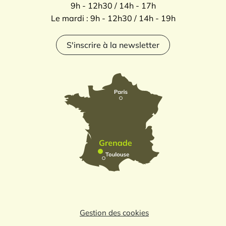
9h - 12h30 / 14h - 17h
Le mardi : 9h - 12h30 / 14h - 19h
S'inscrire à la newsletter
Gestion des cookies