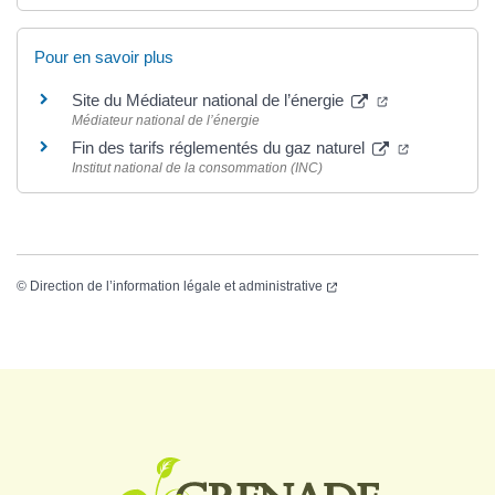
Pour en savoir plus
Site du Médiateur national de l’énergie
Médiateur national de l’énergie
Fin des tarifs réglementés du gaz naturel
Institut national de la consommation (INC)
©
Direction de l’information légale et administrative
Logo Grenade