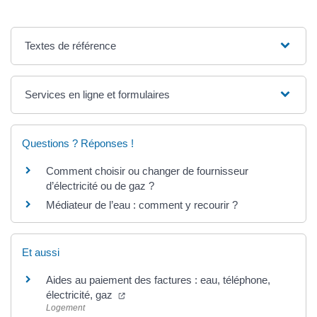
Textes de référence
Services en ligne et formulaires
Questions ? Réponses !
Comment choisir ou changer de fournisseur
d’électricité ou de gaz ?
Médiateur de l’eau : comment y recourir ?
Et aussi
Aides au paiement des factures : eau, téléphone,
électricité, gaz
Logement