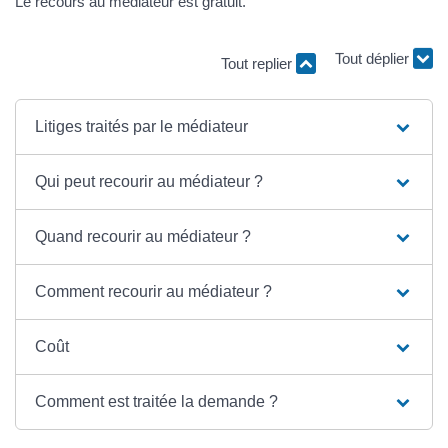
Le recours au médiateur est gratuit.
Tout replier
Tout déplier
Litiges traités par le médiateur
Qui peut recourir au médiateur ?
Quand recourir au médiateur ?
Comment recourir au médiateur ?
Coût
Comment est traitée la demande ?