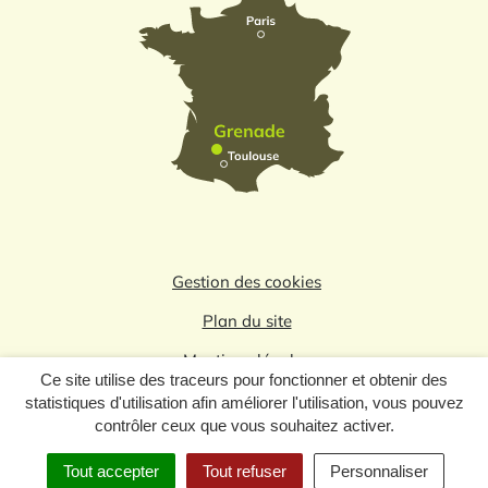
Gestion des cookies
Plan du site
Mentions légales
Ce site utilise des traceurs pour fonctionner et obtenir des
Politique de confidentialité
statistiques d'utilisation afin améliorer l'utilisation, vous pouvez
contrôler ceux que vous souhaitez activer.
Logo du label
Tout accepter
Tout refuser
Personnaliser