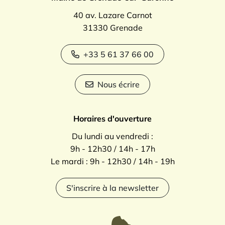
40 av. Lazare Carnot
31330 Grenade
+33 5 61 37 66 00
Nous écrire
Horaires d'ouverture
Du lundi au vendredi :
9h - 12h30 / 14h - 17h
Le mardi : 9h - 12h30 / 14h - 19h
S'inscrire à la newsletter