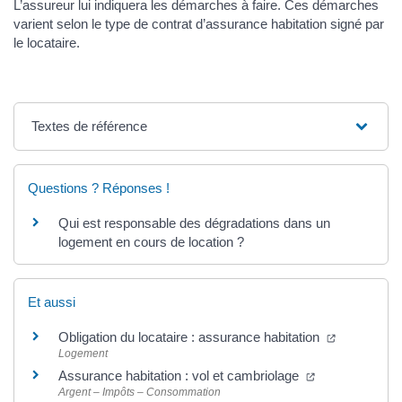
L’assureur lui indiquera les démarches à faire. Ces démarches
varient selon le type de contrat d’assurance habitation signé par
le locataire.
Textes de référence
Questions ? Réponses !
Qui est responsable des dégradations dans un
logement en cours de location ?
Et aussi
Obligation du locataire : assurance habitation
Logement
Assurance habitation : vol et cambriolage
Argent – Impôts – Consommation