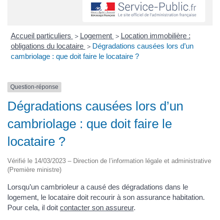
Accueil particuliers
Logement
Location immobilière :
>
>
obligations du locataire
Dégradations causées lors d’un
>
cambriolage : que doit faire le locataire ?
Question-réponse
Dégradations causées lors d’un
cambriolage : que doit faire le
locataire ?
Vérifié le 14/03/2023 – Direction de l’information légale et administrative
(Première ministre)
Lorsqu’un cambrioleur a causé des dégradations dans le
logement, le locataire doit recourir à son assurance habitation.
Pour cela, il doit
contacter son assureur
.