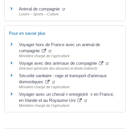
Animal de compagnie
Loisirs – Sports – Culture
Pour en savoir plus
Voyager hors de France avec un animal de
compagnie
Ministère chargé de l’agriculture
Voyage avec des animaux de compagnie
Direction générale des douanes et droits indirects
Sécurité sanitaire : rage et transport d’animaux
domestiques
Ministère chargé de l’agriculture
Voyager avec un cheval « enregistré » en France,
en Irlande et au Royaume-Uni
Ministère chargé de l’agriculture