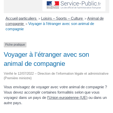
Accueil particuliers
Loisirs – Sports – Culture
Animal de
>
>
compagnie
Voyager à l’étranger avec son animal de
>
compagnie
Fiche pratique
Voyager à l’étranger avec son
animal de compagnie
Vérifié le 12/07/2022 – Direction de l’information légale et administrative
(Première ministre)
Vous envisagez de voyager avec votre animal de compagnie ?
Vous devez accomplir certaines formalités selon que vous
voyagez dans un pays de
l’Union européenne (UE)
ou dans un
autre pays.