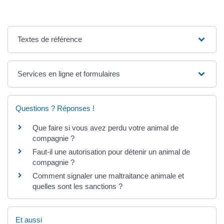
Textes de référence
Services en ligne et formulaires
Questions ? Réponses !
Que faire si vous avez perdu votre animal de
compagnie ?
Faut-il une autorisation pour détenir un animal de
compagnie ?
Comment signaler une maltraitance animale et
quelles sont les sanctions ?
Et aussi