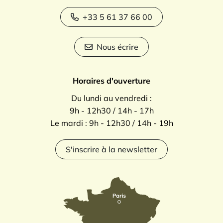
+33 5 61 37 66 00
Nous écrire
Horaires d'ouverture
Du lundi au vendredi :
9h - 12h30 / 14h - 17h
Le mardi : 9h - 12h30 / 14h - 19h
S'inscrire à la newsletter