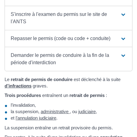
S'inscrire à l'examen du permis sur le site de
l'ANTS
Repasser le permis (code ou code + conduite)
Demander le permis de conduire à la fin de la
période d'interdiction
Le
retrait de permis de conduire
est déclenché à la suite
d’infractions
graves.
Trois procédures
entraînent un
retrait de permis
:
l’invalidation,
la suspension,
administrative
, ou
judiciaire
,
et
l’annulation judiciaire
.
La suspension entraîne un retrait provisoire du permis.