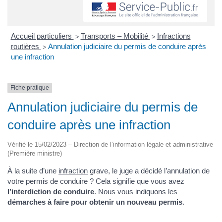
Accueil particuliers
Transports – Mobilité
Infractions
>
>
routières
Annulation judiciaire du permis de conduire après
>
une infraction
Fiche pratique
Annulation judiciaire du permis de
conduire après une infraction
Vérifié le 15/02/2023 – Direction de l’information légale et administrative
(Première ministre)
À la suite d’une
infraction
grave, le juge a décidé l’annulation de
votre permis de conduire ? Cela signifie que vous avez
l’interdiction de conduire
. Nous vous indiquons les
démarches à faire pour obtenir un nouveau permis
.