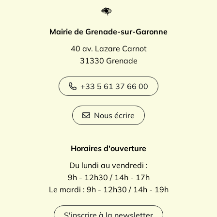
Mairie de Grenade-sur-Garonne
40 av. Lazare Carnot
31330 Grenade
+33 5 61 37 66 00
Nous écrire
Horaires d'ouverture
Du lundi au vendredi :
9h - 12h30 / 14h - 17h
Le mardi : 9h - 12h30 / 14h - 19h
S'inscrire à la newsletter