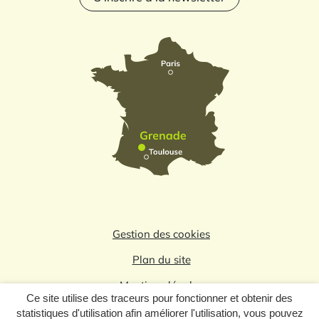
Gestion des cookies
Plan du site
Mentions légales
Ce site utilise des traceurs pour fonctionner et obtenir des
Politique de confidentialité
statistiques d'utilisation afin améliorer l'utilisation, vous pouvez