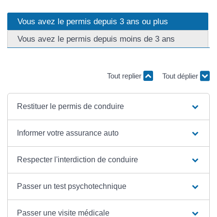
Vous avez le permis depuis 3 ans ou plus
Vous avez le permis depuis moins de 3 ans
Tout replier
Tout déplier
Restituer le permis de conduire
Informer votre assurance auto
Respecter l'interdiction de conduire
Passer un test psychotechnique
Passer une visite médicale