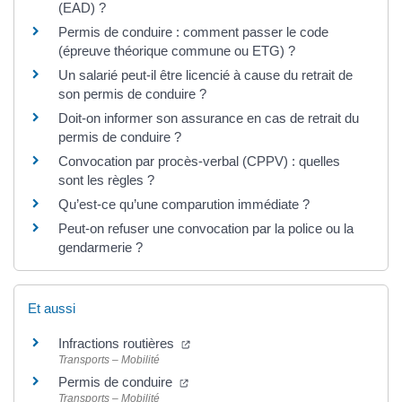
(EAD) ?
Permis de conduire : comment passer le code
(épreuve théorique commune ou ETG) ?
Un salarié peut-il être licencié à cause du retrait de
son permis de conduire ?
Doit-on informer son assurance en cas de retrait du
permis de conduire ?
Convocation par procès-verbal (CPPV) : quelles
sont les règles ?
Qu’est-ce qu’une comparution immédiate ?
Peut-on refuser une convocation par la police ou la
gendarmerie ?
Et aussi
Infractions routières
Transports – Mobilité
Permis de conduire
Transports – Mobilité