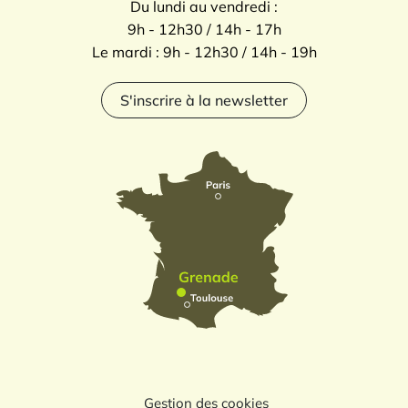
Du lundi au vendredi :
9h - 12h30 / 14h - 17h
Le mardi : 9h - 12h30 / 14h - 19h
S'inscrire à la newsletter
Gestion des cookies