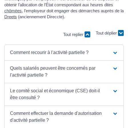
obtenir l’allocation de l’État correspondant aux heures dites
chômées
, l’employeur doit engager des démarches auprès de la
Dreets
(anciennement Direccte).
Tout replier
Tout déplier
Comment recourir à l'activité partielle ?
Quels salariés peuvent être concernés par
l'activité partielle ?
Le comité social et économique (CSE) doit-il
être consulté ?
Comment effectuer la demande d'autorisation
d'activité partielle ?