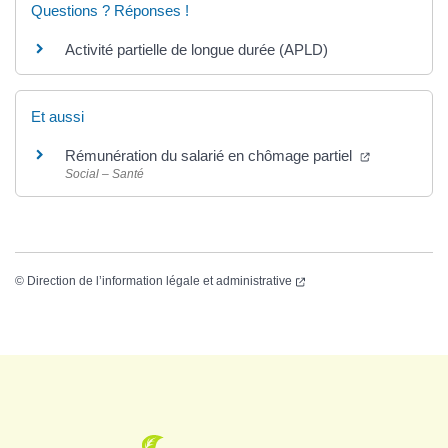
Questions ? Réponses !
Activité partielle de longue durée (APLD)
Et aussi
Rémunération du salarié en chômage partiel
Social – Santé
©
Direction de l’information légale et administrative
Logo Grenade