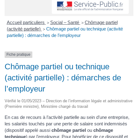
Accueil particuliers
Social – Santé
Chômage partiel
>
>
(activité partielle)
Chômage partiel ou technique (activité
>
partielle) : démarches de l’employeur
Fiche pratique
Chômage partiel ou technique
(activité partielle) : démarches de
l’employeur
Vérifié le 01/05/2023 – Direction de l’information légale et administrative
(Première ministre), Ministère chargé du travail
En cas de recours à l’activité partielle au sein d’une entreprise,
les salariés touchés par une perte de salaire sont indemnisés
(dispositif appelé aussi
chômage partiel
ou
chômage
technique
) par l’employeur. Pour bénéficier de ce dispositif et