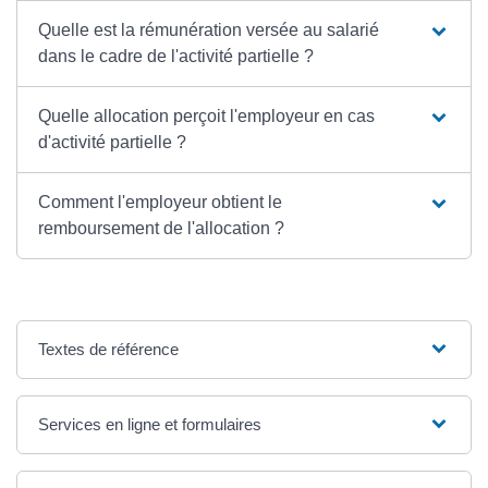
Quelle est la rémunération versée au salarié
dans le cadre de l'activité partielle ?
Quelle allocation perçoit l'employeur en cas
d'activité partielle ?
Comment l'employeur obtient le
remboursement de l'allocation ?
Textes de référence
Services en ligne et formulaires