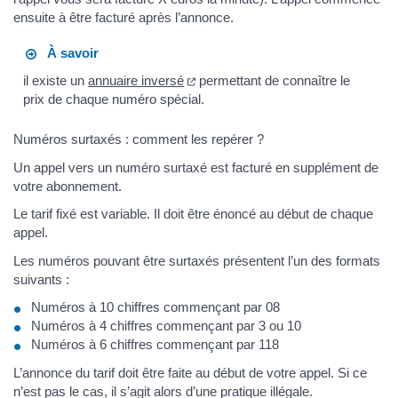
ensuite à être facturé après l’annonce.
À savoir
il existe un
annuaire inversé
permettant de connaître le
prix de chaque numéro spécial.
Numéros surtaxés : comment les repérer ?
Un appel vers un numéro surtaxé est facturé en supplément de
votre abonnement.
Le tarif fixé est variable. Il doit être énoncé au début de chaque
appel.
Les numéros pouvant être surtaxés présentent l’un des formats
suivants :
Numéros à 10 chiffres commençant par 08
Numéros à 4 chiffres commençant par 3 ou 10
Numéros à 6 chiffres commençant par 118
L’annonce du tarif doit être faite au début de votre appel. Si ce
n’est pas le cas, il s’agit alors d’une pratique illégale.