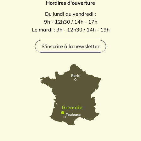
Horaires d'ouverture
Du lundi au vendredi :
9h - 12h30 / 14h - 17h
Le mardi : 9h - 12h30 / 14h - 19h
S'inscrire à la newsletter