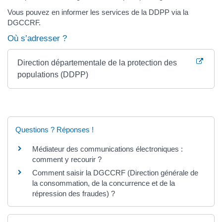
Vous pouvez en informer les services de la DDPP via la
DGCCRF.
Où s’adresser ?
Direction départementale de la protection des
populations (DDPP)
Questions ? Réponses !
Médiateur des communications électroniques :
comment y recourir ?
Comment saisir la DGCCRF (Direction générale de
la consommation, de la concurrence et de la
répression des fraudes) ?