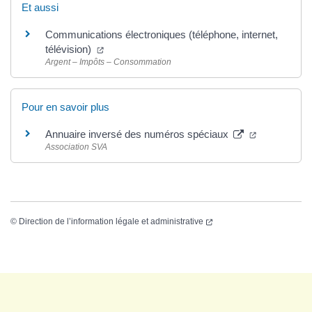
Et aussi
Communications électroniques (téléphone, internet,
télévision)
Argent – Impôts – Consommation
Pour en savoir plus
Annuaire inversé des numéros spéciaux
Association SVA
©
Direction de l’information légale et administrative