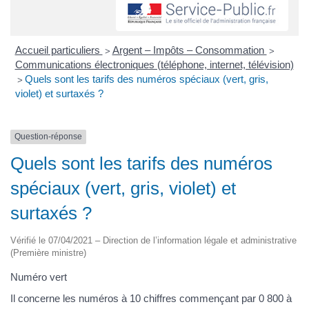
Accueil particuliers
Argent – Impôts – Consommation
>
>
Communications électroniques (téléphone, internet, télévision)
Quels sont les tarifs des numéros spéciaux (vert, gris,
>
violet) et surtaxés ?
Question-réponse
Quels sont les tarifs des numéros
spéciaux (vert, gris, violet) et
surtaxés ?
Vérifié le 07/04/2021 – Direction de l’information légale et administrative
(Première ministre)
Numéro vert
Il concerne les numéros à 10 chiffres commençant par 0 800 à