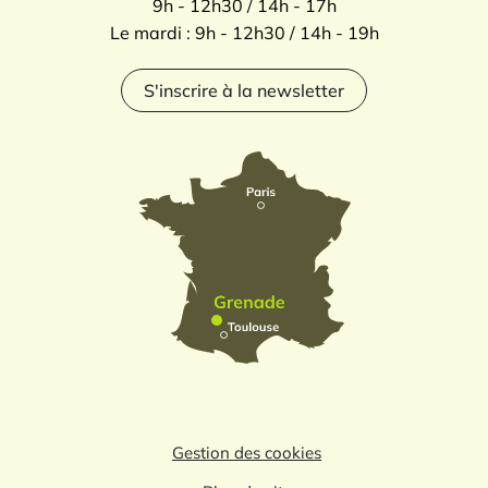
9h - 12h30 / 14h - 17h
Le mardi : 9h - 12h30 / 14h - 19h
S'inscrire à la newsletter
Gestion des cookies