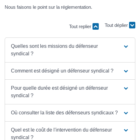
Nous faisons le point sur la réglementation.
Tout replier
Tout déplier
Quelles sont les missions du défenseur
syndical ?
Comment est désigné un défenseur syndical ?
Pour quelle durée est désigné un défenseur
syndical ?
Où consulter la liste des défenseurs syndicaux ?
Quel est le coût de l'intervention du défenseur
syndical ?