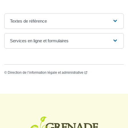
Textes de référence
Services en ligne et formulaires
©
Direction de l’information légale et administrative
Logo Grenade