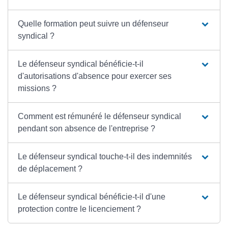
Quelle formation peut suivre un défenseur
syndical ?
Le défenseur syndical bénéficie-t-il
d'autorisations d'absence pour exercer ses
missions ?
Comment est rémunéré le défenseur syndical
pendant son absence de l'entreprise ?
Le défenseur syndical touche-t-il des indemnités
de déplacement ?
Le défenseur syndical bénéficie-t-il d'une
protection contre le licenciement ?