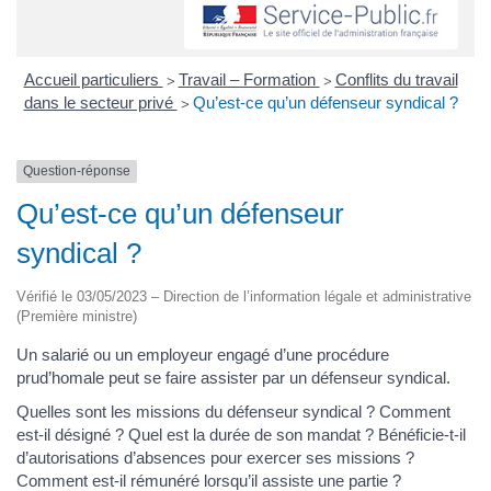
Accueil particuliers
Travail – Formation
Conflits du travail
>
>
dans le secteur privé
Qu’est-ce qu’un défenseur syndical ?
>
Question-réponse
Qu’est-ce qu’un défenseur
syndical ?
Vérifié le 03/05/2023 – Direction de l’information légale et administrative
(Première ministre)
Un salarié ou un employeur engagé d’une procédure
prud’homale peut se faire assister par un défenseur syndical.
Quelles sont les missions du défenseur syndical ? Comment
est-il désigné ? Quel est la durée de son mandat ? Bénéficie-t-il
d’autorisations d’absences pour exercer ses missions ?
Comment est-il rémunéré lorsqu’il assiste une partie ?