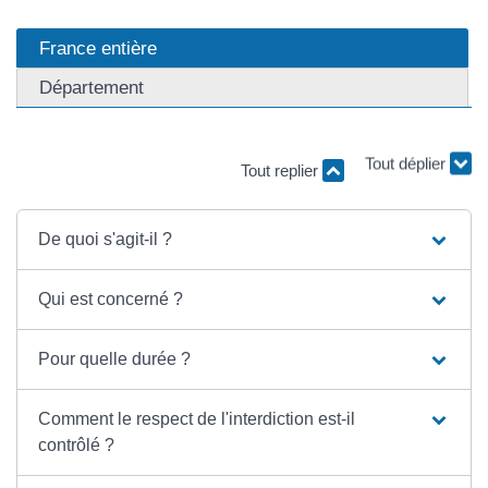
France entière
Département
Tout déplier
Tout replier
De quoi s'agit-il ?
Qui est concerné ?
Pour quelle durée ?
Comment le respect de l'interdiction est-il
contrôlé ?