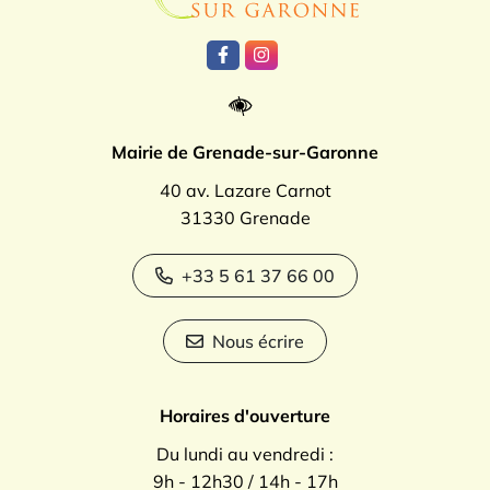
Lien vers le compte Facebook
Lien vers le compte Instagr
Mairie de Grenade-sur-Garonne
40 av. Lazare Carnot
31330 Grenade
+33 5 61 37 66 00
Nous écrire
Horaires d'ouverture
Du lundi au vendredi :
9h - 12h30 / 14h - 17h