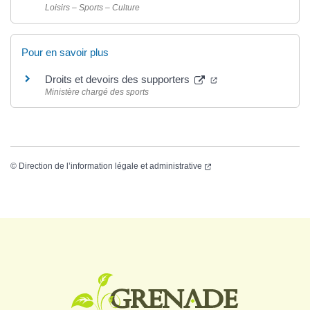
Loisirs – Sports – Culture
Pour en savoir plus
Droits et devoirs des supporters
Ministère chargé des sports
©
Direction de l’information légale et administrative
Logo Grenade