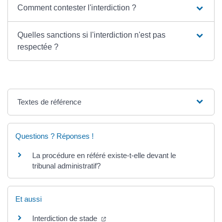
Comment contester l'interdiction ?
Quelles sanctions si l'interdiction n'est pas
respectée ?
Textes de référence
Questions ? Réponses !
La procédure en référé existe-t-elle devant le
tribunal administratif?
Et aussi
Interdiction de stade