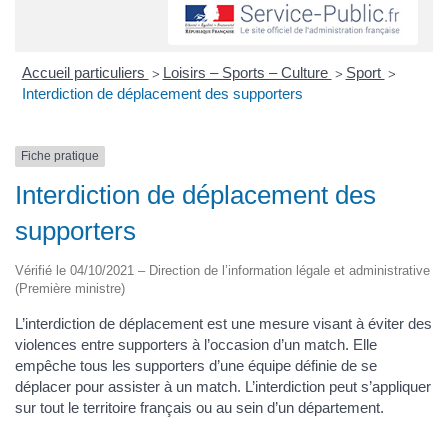
Accueil particuliers
Loisirs – Sports – Culture
Sport
>
>
>
Interdiction de déplacement des supporters
Fiche pratique
Interdiction de déplacement des
supporters
Vérifié le 04/10/2021 – Direction de l’information légale et administrative
(Première ministre)
L’interdiction de déplacement est une mesure visant à éviter des
violences entre supporters à l’occasion d’un match. Elle
empêche tous les supporters d’une équipe définie de se
déplacer pour assister à un match. L’interdiction peut s’appliquer
sur tout le territoire français ou au sein d’un département.