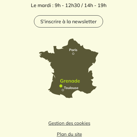
Le mardi : 9h - 12h30 / 14h - 19h
S'inscrire à la newsletter
Gestion des cookies
Plan du site