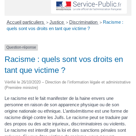
Accueil particuliers
Justice
Discrimination
Racisme :
>
>
>
quels sont vos droits en tant que victime ?
Question-réponse
Racisme : quels sont vos droits en
tant que victime ?
Vérifié le 26/10/2020 – Direction de l’information légale et administrative
(Première ministre)
Le racisme est le fait manifester de la haine envers une
personne en raison de son apparence physique ou de son
origine nationale ou ethnique. L’antisémitisme est une forme de
racisme dirigé contre les Juifs. Le racisme peut se traduire par
des propos ou des acte injurieux, discriminatoires ou violents.
Le racisme est interdit par la loi et des sanctions pénales sont