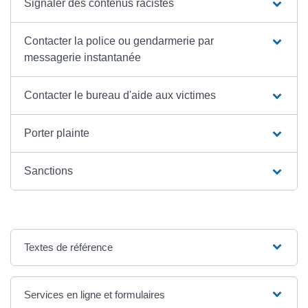
Signaler des contenus racistes
Contacter la police ou gendarmerie par
messagerie instantanée
Contacter le bureau d'aide aux victimes
Porter plainte
Sanctions
Textes de référence
Services en ligne et formulaires