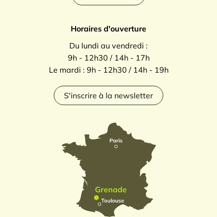
Horaires d'ouverture
Du lundi au vendredi :
9h - 12h30 / 14h - 17h
Le mardi : 9h - 12h30 / 14h - 19h
S'inscrire à la newsletter