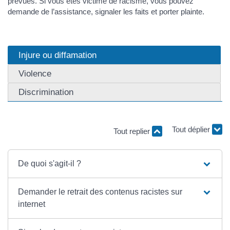
prévues. Si vous êtes victime de racisme, vous pouvez
demande de l’assistance, signaler les faits et porter plainte.
Injure ou diffamation
Violence
Discrimination
Tout replier
Tout déplier
De quoi s'agit-il ?
Demander le retrait des contenus racistes sur
internet