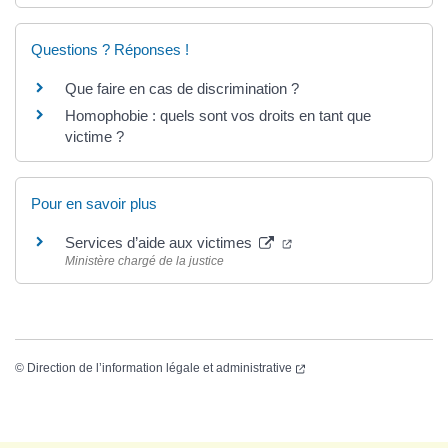
Questions ? Réponses !
Que faire en cas de discrimination ?
Homophobie : quels sont vos droits en tant que
victime ?
Pour en savoir plus
Services d’aide aux victimes
Ministère chargé de la justice
©
Direction de l’information légale et administrative