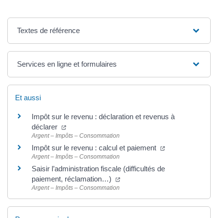
Textes de référence
Services en ligne et formulaires
Et aussi
Impôt sur le revenu : déclaration et revenus à
déclarer
Argent – Impôts – Consommation
Impôt sur le revenu : calcul et paiement
Argent – Impôts – Consommation
Saisir l’administration fiscale (difficultés de
paiement, réclamation…)
Argent – Impôts – Consommation