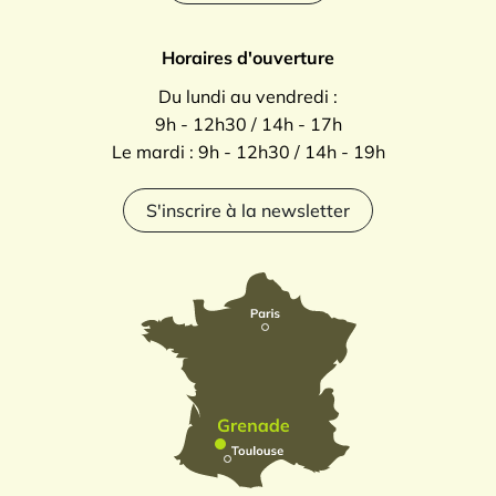
Horaires d'ouverture
Du lundi au vendredi :
9h - 12h30 / 14h - 17h
Le mardi : 9h - 12h30 / 14h - 19h
S'inscrire à la newsletter