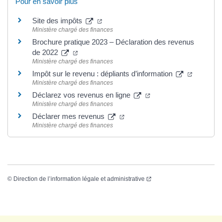
Pour en savoir plus
Site des impôts
Ministère chargé des finances
Brochure pratique 2023 – Déclaration des revenus
de 2022
Ministère chargé des finances
Impôt sur le revenu : dépliants d’information
Ministère chargé des finances
Déclarez vos revenus en ligne
Ministère chargé des finances
Déclarer mes revenus
Ministère chargé des finances
©
Direction de l’information légale et administrative