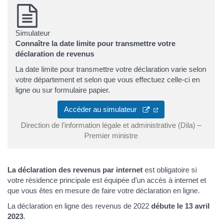
Simulateur
Connaître la date limite pour transmettre votre
déclaration de revenus
La date limite pour transmettre votre déclaration varie selon
votre département et selon que vous effectuez celle-ci en
ligne ou sur formulaire papier.
Accéder au simulateur
Direction de l’information légale et administrative (Dila) –
Premier ministre
La déclaration des revenus par internet
est obligatoire si
votre résidence principale est équipée d’un accès à internet et
que vous êtes en mesure de faire votre déclaration en ligne.
La déclaration en ligne des revenus de 2022
débute le 13 avril
2023
.