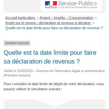
Accueil particuliers
Argent – Impôts – Consommation
>
>
Impôt sur le revenu : déclaration et revenus à déclarer
>
Quelle est la date limite pour faire sa déclaration de revenus ?
Question-réponse
Quelle est la date limite pour faire
sa déclaration de revenus ?
Vérifié le 21/03/2023 – Direction de l’information légale et administrative
(Première ministre)
Pour connaître la date limite de dépôt de votre déclaration, vous
pouvez utiliser le simulateur suivant :