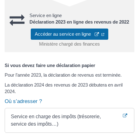
Service en ligne
Déclaration 2023 en ligne des revenus de 2022
Accéder au service en ligne
Ministère chargé des finances
Si vous devez faire une déclaration papier
Pour l’année 2023, la déclaration de revenus est terminée.
La déclaration 2024 des revenus de 2023 débutera en avril
2024.
Où s’adresser ?
Service en charge des impôts (trésorerie,
service des impôts…)