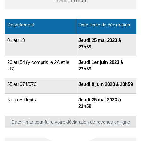
Premier ministre
Département
Date limite de déclaration
01 au 19
Jeudi 25 mai 2023 à
23h59
20 au 54 (y compris le 2A et le
Jeudi 1er juin 2023 à
2B)
23h59
55 au 974/976
Jeudi 8 juin 2023 à 23h59
Non résidents
Jeudi 25 mai 2023 à
23h59
Date limite pour faire votre déclaration de revenus en ligne