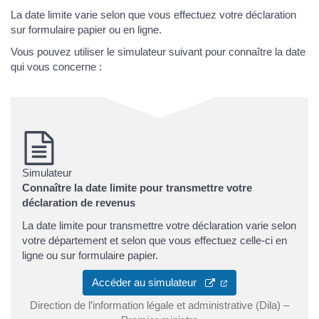
La date limite varie selon que vous effectuez votre déclaration
sur formulaire papier ou en ligne.
Vous pouvez utiliser le simulateur suivant pour connaître la date
qui vous concerne :
Simulateur
Connaître la date limite pour transmettre votre
déclaration de revenus
La date limite pour transmettre votre déclaration varie selon
votre département et selon que vous effectuez celle-ci en
ligne ou sur formulaire papier.
Accéder au simulateur
Direction de l’information légale et administrative (Dila) –