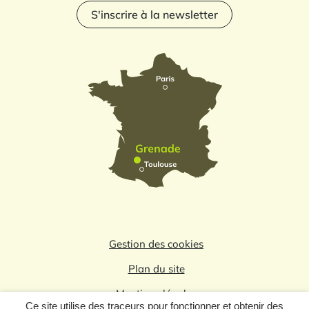
S'inscrire à la newsletter
Gestion des cookies
Plan du site
Mentions légales
Ce site utilise des traceurs pour fonctionner et obtenir des