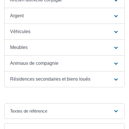
Argent
Véhicules
Meubles
Animaux de compagnie
Résidences secondaires et biens loués
Textes de référence