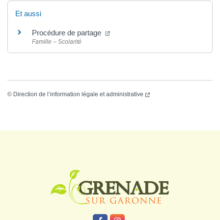
Et aussi
Procédure de partage
Famille – Scolarité
©
Direction de l’information légale et administrative
Logo Grenade