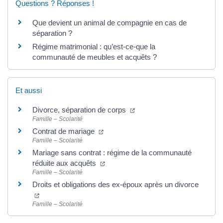
Questions ? Réponses !
Que devient un animal de compagnie en cas de
séparation ?
Régime matrimonial : qu’est-ce-que la
communauté de meubles et acquêts ?
Et aussi
Divorce, séparation de corps
Famille – Scolarité
Contrat de mariage
Famille – Scolarité
Mariage sans contrat : régime de la communauté
réduite aux acquêts
Famille – Scolarité
Droits et obligations des ex-époux après un divorce
Famille – Scolarité