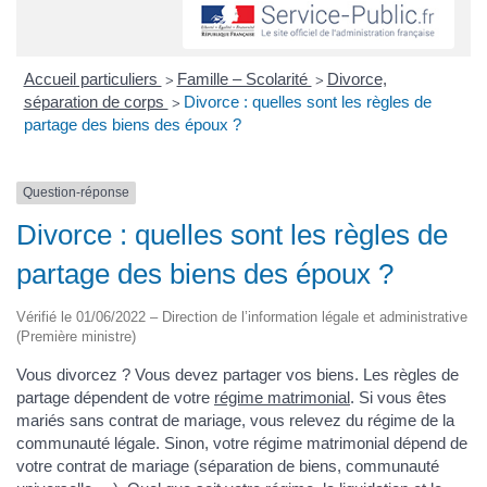
Accueil particuliers
Famille – Scolarité
Divorce,
>
>
séparation de corps
Divorce : quelles sont les règles de
>
partage des biens des époux ?
Question-réponse
Divorce : quelles sont les règles de
partage des biens des époux ?
Vérifié le 01/06/2022 – Direction de l’information légale et administrative
(Première ministre)
Vous divorcez ? Vous devez partager vos biens. Les règles de
partage dépendent de votre
régime matrimonial
. Si vous êtes
mariés sans contrat de mariage, vous relevez du régime de la
communauté légale. Sinon, votre régime matrimonial dépend de
votre contrat de mariage (séparation de biens, communauté