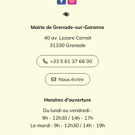
Lien vers le compte Facebook
Lien vers le compte Instagr
Mairie de Grenade-sur-Garonne
40 av. Lazare Carnot
31330 Grenade
+33 5 61 37 66 00
Nous écrire
Horaires d'ouverture
Du lundi au vendredi :
9h - 12h30 / 14h - 17h
Le mardi : 9h - 12h30 / 14h - 19h