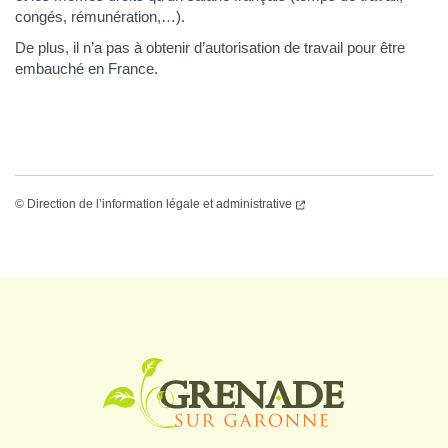
congés, rémunération,…).
De plus, il n’a pas à obtenir d’autorisation de travail pour être
embauché en France.
©
Direction de l’information légale et administrative
Logo Grenade