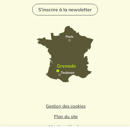
S'inscrire à la newsletter
Gestion des cookies
Plan du site
Mentions légales