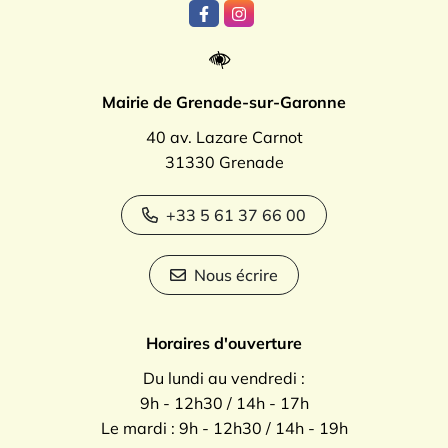
Lien vers le compte Facebook
Lien vers le compte Instagr
Mairie de Grenade-sur-Garonne
40 av. Lazare Carnot
31330 Grenade
+33 5 61 37 66 00
Nous écrire
Horaires d'ouverture
Du lundi au vendredi :
9h - 12h30 / 14h - 17h
Le mardi : 9h - 12h30 / 14h - 19h