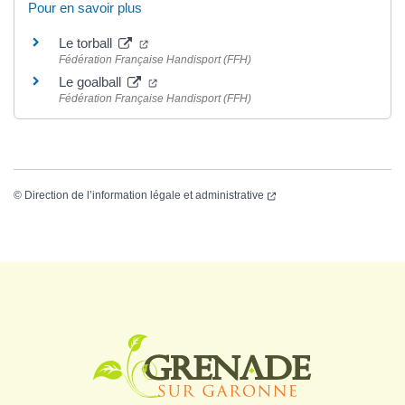
Pour en savoir plus
Le torball
Fédération Française Handisport (FFH)
Le goalball
Fédération Française Handisport (FFH)
©
Direction de l’information légale et administrative
Logo Grenade