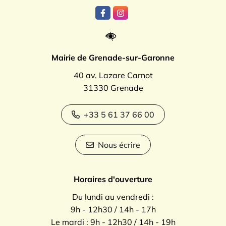
Lien vers le compte Facebook
Lien vers le compte Instagr
Mairie de Grenade-sur-Garonne
40 av. Lazare Carnot
31330 Grenade
+33 5 61 37 66 00
Nous écrire
Horaires d'ouverture
Du lundi au vendredi :
9h - 12h30 / 14h - 17h
Le mardi : 9h - 12h30 / 14h - 19h