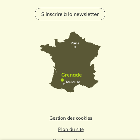
S'inscrire à la newsletter
Gestion des cookies
Plan du site