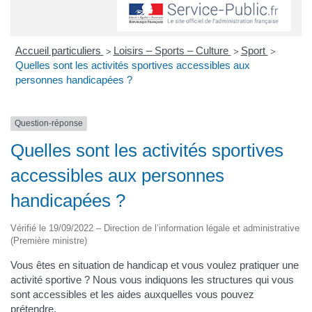
Accueil particuliers
Loisirs – Sports – Culture
Sport
>
>
>
Quelles sont les activités sportives accessibles aux
personnes handicapées ?
Question-réponse
Quelles sont les activités sportives
accessibles aux personnes
handicapées ?
Vérifié le 19/09/2022 – Direction de l’information légale et administrative
(Première ministre)
Vous êtes en situation de handicap et vous voulez pratiquer une
activité sportive ? Nous vous indiquons les structures qui vous
sont accessibles et les aides auxquelles vous pouvez
prétendre.