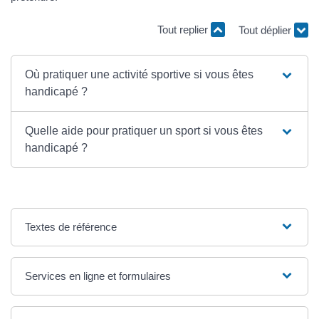
Tout replier
Tout déplier
Où pratiquer une activité sportive si vous êtes
handicapé ?
Quelle aide pour pratiquer un sport si vous êtes
handicapé ?
Textes de référence
Services en ligne et formulaires