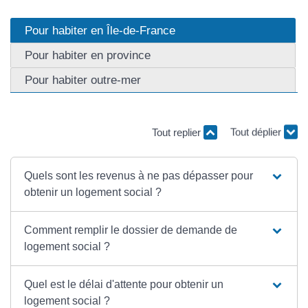
Pour habiter en Île-de-France
Pour habiter en province
Pour habiter outre-mer
Tout replier
Tout déplier
Quels sont les revenus à ne pas dépasser pour
obtenir un logement social ?
Comment remplir le dossier de demande de
logement social ?
Quel est le délai d'attente pour obtenir un
logement social ?