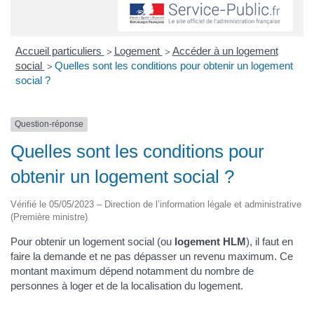
Accueil particuliers
Logement
Accéder à un logement
>
>
social
Quelles sont les conditions pour obtenir un logement
>
social ?
Question-réponse
Quelles sont les conditions pour
obtenir un logement social ?
Vérifié le 05/05/2023 – Direction de l’information légale et administrative
(Première ministre)
Pour obtenir un logement social (ou
logement HLM
), il faut en
faire la demande et ne pas dépasser un revenu maximum. Ce
montant maximum dépend notamment du nombre de
personnes à loger et de la localisation du logement.