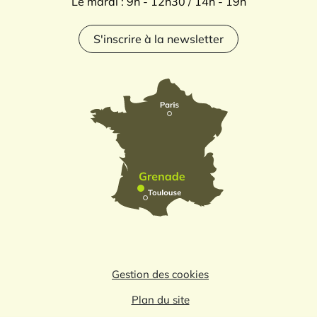
Le mardi : 9h - 12h30 / 14h - 19h
S'inscrire à la newsletter
Gestion des cookies
Plan du site