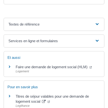
Textes de référence
Services en ligne et formulaires
Et aussi
Faire une demande de logement social (HLM)
Logement
Pour en savoir plus
Titres de séjour valables pour une demande de
logement social
Legifrance