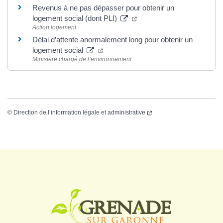
Revenus à ne pas dépasser pour obtenir un
logement social (dont PLI)
Action logement
Délai d’attente anormalement long pour obtenir un
logement social
Ministère chargé de l’environnement
©
Direction de l’information légale et administrative
Logo Grenade