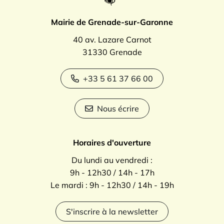
Mairie de Grenade-sur-Garonne
40 av. Lazare Carnot
31330 Grenade
+33 5 61 37 66 00
Nous écrire
Horaires d'ouverture
Du lundi au vendredi :
9h - 12h30 / 14h - 17h
Le mardi : 9h - 12h30 / 14h - 19h
S'inscrire à la newsletter