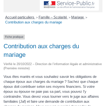
Accueil particuliers
Famille – Scolarité
Mariage
>
>
>
Contribution aux charges du mariage
Fiche pratique
Contribution aux charges du
mariage
Vérifié le 20/10/2022 – Direction de l’information légale et administrative
(Première ministre)
Vous êtes mariés et vous souhaitez savoir les obligations de
chaque époux aux charges du mariage ? Sachez que chaque
époux doit contribuer selon ses moyens financiers. Si votre
époux ou épouse ne paie pas sa part, vous pouvez l’y
contraindre. Vous devez vous tourner vers le juge aux affaires
familiales (Jaf) et faire une demande de contribution aux