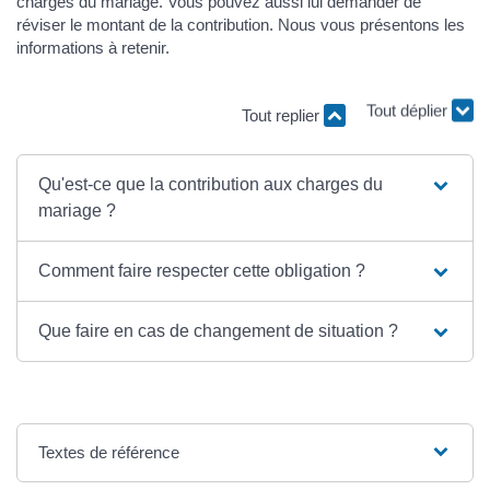
charges du mariage. Vous pouvez aussi lui demander de
réviser le montant de la contribution. Nous vous présentons les
informations à retenir.
Tout replier
Tout déplier
Qu'est-ce que la contribution aux charges du
mariage ?
Comment faire respecter cette obligation ?
Que faire en cas de changement de situation ?
Textes de référence