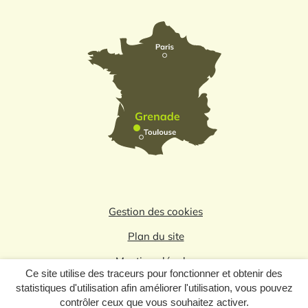
Gestion des cookies
Plan du site
Mentions légales
Ce site utilise des traceurs pour fonctionner et obtenir des
Politique de confidentialité
statistiques d'utilisation afin améliorer l'utilisation, vous pouvez
contrôler ceux que vous souhaitez activer.