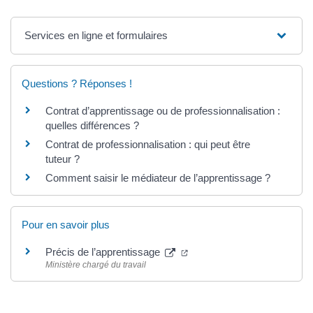
Services en ligne et formulaires
Questions ? Réponses !
Contrat d’apprentissage ou de professionnalisation :
quelles différences ?
Contrat de professionnalisation : qui peut être
tuteur ?
Comment saisir le médiateur de l’apprentissage ?
Pour en savoir plus
Précis de l’apprentissage
Ministère chargé du travail