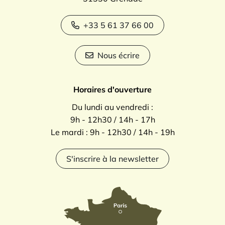
+33 5 61 37 66 00
Nous écrire
Horaires d'ouverture
Du lundi au vendredi :
9h - 12h30 / 14h - 17h
Le mardi : 9h - 12h30 / 14h - 19h
S'inscrire à la newsletter