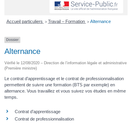
Accueil particuliers
Travail – Formation
Alternance
>
>
Dossier
Alternance
Vérifié le 12/08/2020 – Direction de l’information légale et administrative
(Première ministre)
Le contrat d’apprentissage et le contrat de professionnalisation
permettent de suivre une formation (BTS par exemple) en
alternance. Vous travaillez et vous suivez vos études en même
temps.
Contrat d’apprentissage
Contrat de professionnalisation