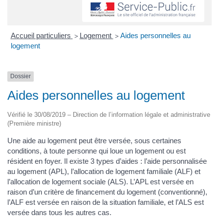
Accueil particuliers
Logement
Aides personnelles au
>
>
logement
Dossier
Aides personnelles au logement
Vérifié le 30/08/2019 – Direction de l’information légale et administrative
(Première ministre)
Une aide au logement peut être versée, sous certaines
conditions, à toute personne qui loue un logement ou est
résident en foyer. Il existe 3 types d’aides : l’aide personnalisée
au logement (APL), l’allocation de logement familiale (ALF) et
l’allocation de logement sociale (ALS). L’APL est versée en
raison d’un critère de financement du logement (conventionné),
l’ALF est versée en raison de la situation familiale, et l’ALS est
versée dans tous les autres cas.