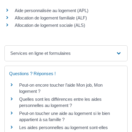
Aide personnalisée au logement (APL)
Allocation de logement familiale (ALF)
Allocation de logement sociale (ALS)
Services en ligne et formulaires
Questions ? Réponses !
Peut-on encore toucher l’aide Mon job, Mon
logement ?
Quelles sont les différences entre les aides
personnelles au logement ?
Peut-on toucher une aide au logement si le bien
appartient à sa famille ?
Les aides personnelles au logement sont-elles