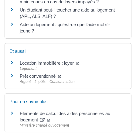
maintenues en cas de loyers impayés ?
Un étudiant peut-il toucher une aide au logement
(APL, ALS, ALF) ?
Aide au logement : qu’est-ce que l’aide mobili-
jeune ?
Et aussi
Location immobilière : loyer
Logement
Prêt conventionné
Argent – Impôts – Consommation
Pour en savoir plus
Éléments de calcul des aides personnelles au
logement
Ministère chargé du logement