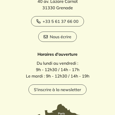
40 av. Lazare Carnot
31330 Grenade
+33 5 61 37 66 00
Nous écrire
Horaires d'ouverture
Du lundi au vendredi :
9h - 12h30 / 14h - 17h
Le mardi : 9h - 12h30 / 14h - 19h
S'inscrire à la newsletter