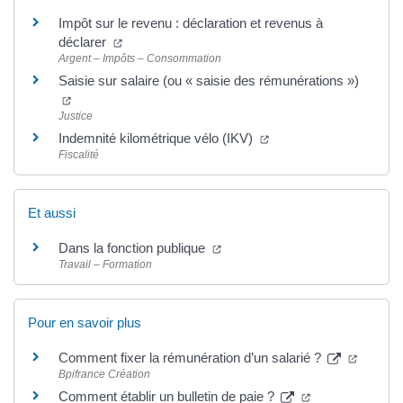
Impôt sur le revenu : déclaration et revenus à
déclarer
Argent – Impôts – Consommation
Saisie sur salaire (ou « saisie des rémunérations »)
Justice
Indemnité kilométrique vélo (IKV)
Fiscalité
Et aussi
Dans la fonction publique
Travail – Formation
Pour en savoir plus
Comment fixer la rémunération d’un salarié ?
Bpifrance Création
Comment établir un bulletin de paie ?