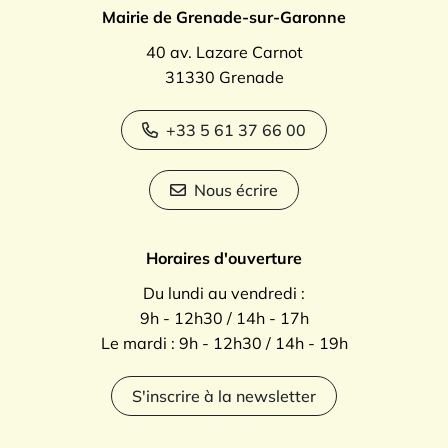
Mairie de Grenade-sur-Garonne
40 av. Lazare Carnot
31330 Grenade
+33 5 61 37 66 00
Nous écrire
Horaires d'ouverture
Du lundi au vendredi :
9h - 12h30 / 14h - 17h
Le mardi : 9h - 12h30 / 14h - 19h
S'inscrire à la newsletter