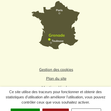
Gestion des cookies
Plan du site
Mentions légales
Ce site utilise des traceurs pour fonctionner et obtenir des
Politique de confidentialité
statistiques d'utilisation afin améliorer l'utilisation, vous pouvez
contrôler ceux que vous souhaitez activer.
Logo du label