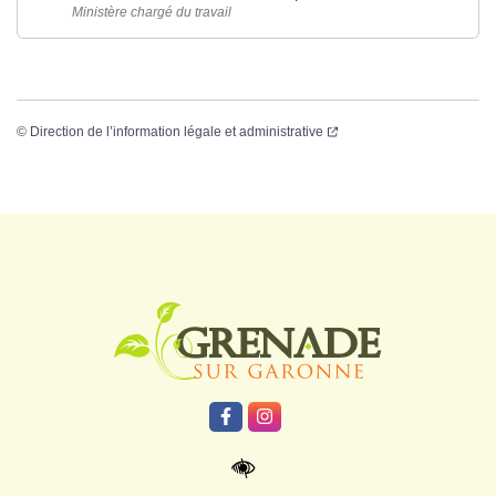
Ministère chargé du travail
©
Direction de l’information légale et administrative
Logo Grenade
Lien vers le compte Facebook
Lien vers le compte Instagr