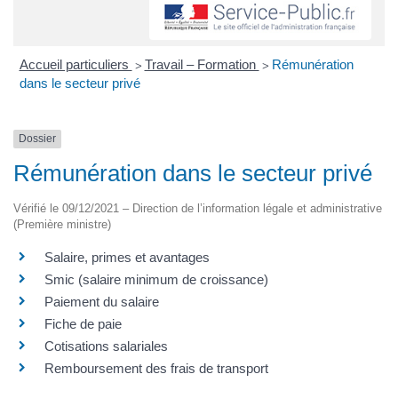
Accueil particuliers
Travail – Formation
Rémunération
>
>
dans le secteur privé
Dossier
Rémunération dans le secteur privé
Vérifié le 09/12/2021 – Direction de l’information légale et administrative
(Première ministre)
Salaire, primes et avantages
Smic (salaire minimum de croissance)
Paiement du salaire
Fiche de paie
Cotisations salariales
Remboursement des frais de transport