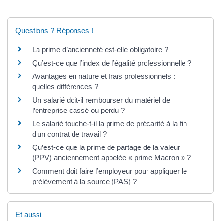
Questions ? Réponses !
La prime d’ancienneté est-elle obligatoire ?
Qu’est-ce que l’index de l’égalité professionnelle ?
Avantages en nature et frais professionnels :
quelles différences ?
Un salarié doit-il rembourser du matériel de
l’entreprise cassé ou perdu ?
Le salarié touche-t-il la prime de précarité à la fin
d’un contrat de travail ?
Qu’est-ce que la prime de partage de la valeur
(PPV) anciennement appelée « prime Macron » ?
Comment doit faire l’employeur pour appliquer le
prélèvement à la source (PAS) ?
Et aussi