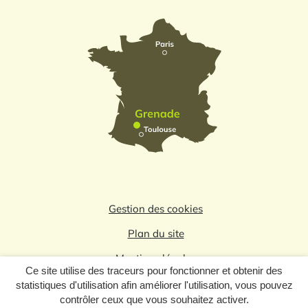
Gestion des cookies
Plan du site
Mentions légales
Ce site utilise des traceurs pour fonctionner et obtenir des
Politique de confidentialité
statistiques d'utilisation afin améliorer l'utilisation, vous pouvez
contrôler ceux que vous souhaitez activer.