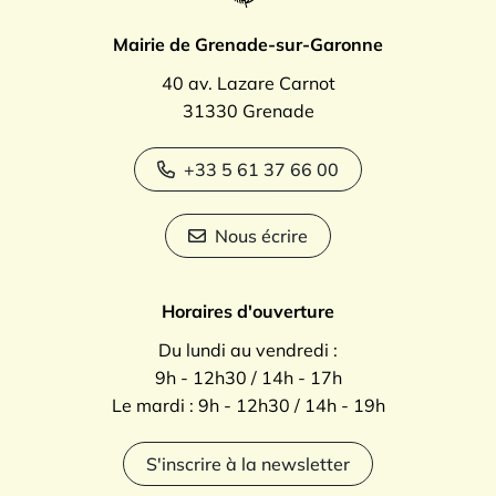
Mairie de Grenade-sur-Garonne
40 av. Lazare Carnot
31330 Grenade
+33 5 61 37 66 00
Nous écrire
Horaires d'ouverture
Du lundi au vendredi :
9h - 12h30 / 14h - 17h
Le mardi : 9h - 12h30 / 14h - 19h
S'inscrire à la newsletter