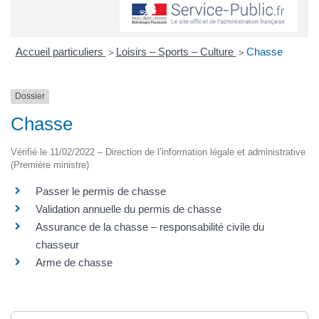
Accueil particuliers
Loisirs – Sports – Culture
Chasse
>
>
Dossier
Chasse
Vérifié le 11/02/2022 – Direction de l’information légale et administrative
(Première ministre)
Passer le permis de chasse
Validation annuelle du permis de chasse
Assurance de la chasse – responsabilité civile du
chasseur
Arme de chasse