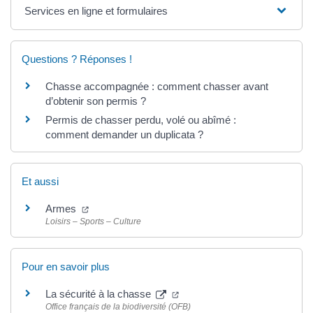
Services en ligne et formulaires
Questions ? Réponses !
Chasse accompagnée : comment chasser avant
d’obtenir son permis ?
Permis de chasser perdu, volé ou abîmé :
comment demander un duplicata ?
Et aussi
Armes
Loisirs – Sports – Culture
Pour en savoir plus
La sécurité à la chasse
Office français de la biodiversité (OFB)