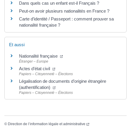
Dans quels cas un enfant est-il Français ?
Peut-on avoir plusieurs nationalités en France ?
Carte d’identité / Passeport : comment prouver sa
nationalité française ?
Et aussi
Nationalité française
Étranger – Europe
Actes d’état civil
Papiers – Citoyenneté – Élections
Légalisation de documents d’origine étrangère
(authentification)
Papiers – Citoyenneté – Élections
©
Direction de l’information légale et administrative