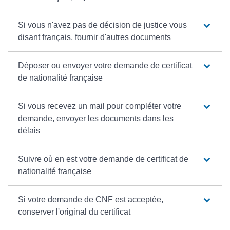
Si vous n'avez pas de décision de justice vous
disant français, fournir d'autres documents
Déposer ou envoyer votre demande de certificat
de nationalité française
Si vous recevez un mail pour compléter votre
demande, envoyer les documents dans les
délais
Suivre où en est votre demande de certificat de
nationalité française
Si votre demande de CNF est acceptée,
conserver l'original du certificat