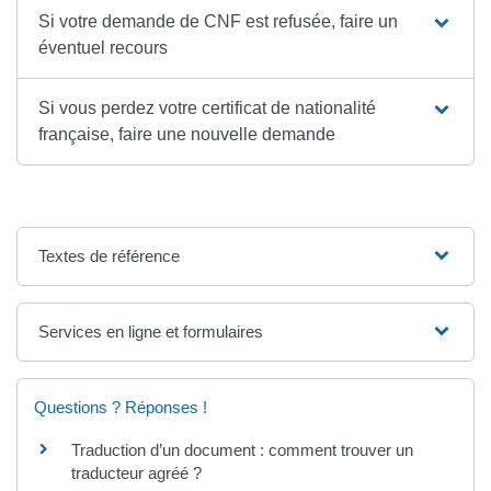
Si votre demande de CNF est refusée, faire un
éventuel recours
Si vous perdez votre certificat de nationalité
française, faire une nouvelle demande
Textes de référence
Services en ligne et formulaires
Questions ? Réponses !
Traduction d’un document : comment trouver un
traducteur agréé ?