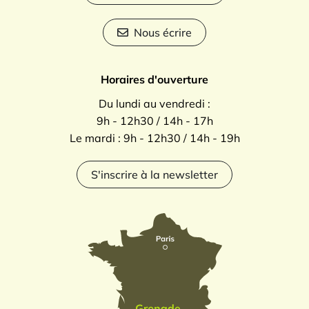
Nous écrire
Horaires d'ouverture
Du lundi au vendredi :
9h - 12h30 / 14h - 17h
Le mardi : 9h - 12h30 / 14h - 19h
S'inscrire à la newsletter