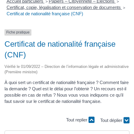
Accueil particuliers
Papiers – Citoyenneté – Élections
>
>
Certificat, copie, légalisation et conservation de documents
>
Certificat de nationalité française (CNF)
Fiche pratique
Certificat de nationalité française
(CNF)
Vérifié le 01/09/2022 – Direction de l’information légale et administrative
(Première ministre)
À quoi sert un certificat de nationalité française ? Comment faire
la demande ? Quel est le délai pour l’obtenir ? Un recours est-il
possible en cas de refus ? Nous vous vous indiquons ce qu’il
faut savoir sur le certificat de nationalité française.
Tout replier
Tout déplier