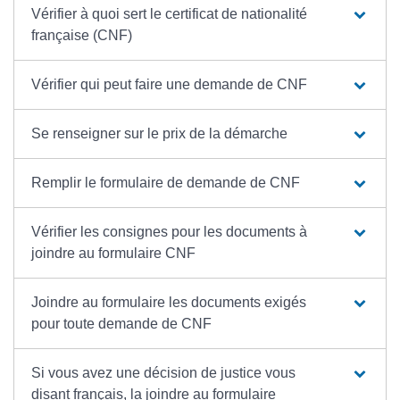
Vérifier à quoi sert le certificat de nationalité
française (CNF)
Vérifier qui peut faire une demande de CNF
Se renseigner sur le prix de la démarche
Remplir le formulaire de demande de CNF
Vérifier les consignes pour les documents à
joindre au formulaire CNF
Joindre au formulaire les documents exigés
pour toute demande de CNF
Si vous avez une décision de justice vous
disant français, la joindre au formulaire