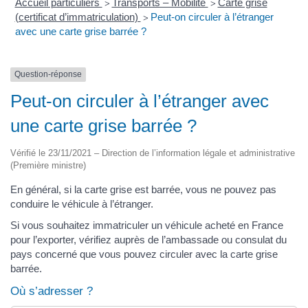
Accueil particuliers
Transports – Mobilité
Carte grise
>
>
(certificat d’immatriculation)
Peut-on circuler à l’étranger
>
avec une carte grise barrée ?
Question-réponse
Peut-on circuler à l’étranger avec
une carte grise barrée ?
Vérifié le 23/11/2021 – Direction de l’information légale et administrative
(Première ministre)
En général, si la carte grise est barrée, vous ne pouvez pas
conduire le véhicule à l’étranger.
Si vous souhaitez immatriculer un véhicule acheté en France
pour l’exporter, vérifiez auprès de l’ambassade ou consulat du
pays concerné que vous pouvez circuler avec la carte grise
barrée.
Où s’adresser ?