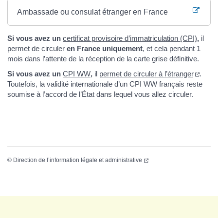
Ambassade ou consulat étranger en France
Si vous avez un
certificat provisoire d’immatriculation (CPI)
,
il
permet de circuler
en France uniquement
, et cela pendant 1
mois dans l’attente de la réception de la carte grise définitive.
Si vous avez un
CPI WW
,
il
permet de circuler à l’étranger
.
Toutefois, la validité internationale d’un CPI WW français reste
soumise à l’accord de l’État dans lequel vous allez circuler.
©
Direction de l’information légale et administrative