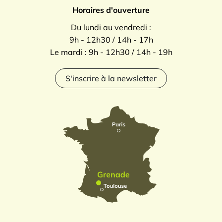
Horaires d'ouverture
Du lundi au vendredi :
9h - 12h30 / 14h - 17h
Le mardi : 9h - 12h30 / 14h - 19h
S'inscrire à la newsletter