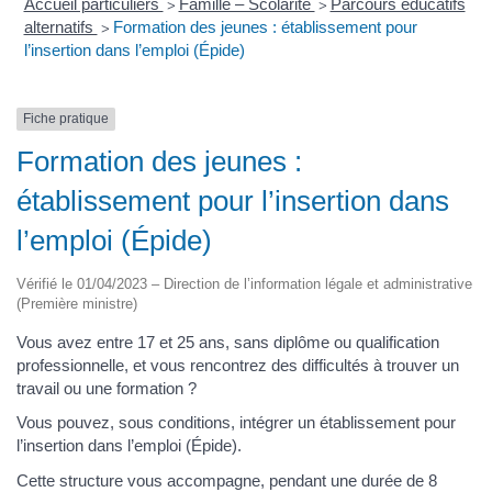
Accueil particuliers
Famille – Scolarité
Parcours éducatifs
>
>
alternatifs
Formation des jeunes : établissement pour
>
l’insertion dans l’emploi (Épide)
Fiche pratique
Formation des jeunes :
établissement pour l’insertion dans
l’emploi (Épide)
Vérifié le 01/04/2023 – Direction de l’information légale et administrative
(Première ministre)
Vous avez entre 17 et 25 ans, sans diplôme ou qualification
professionnelle, et vous rencontrez des difficultés à trouver un
travail ou une formation ?
Vous pouvez, sous conditions, intégrer un établissement pour
l’insertion dans l’emploi (Épide).
Cette structure vous accompagne, pendant une durée de 8