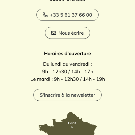
+33 5 61 37 66 00
Nous écrire
Horaires d'ouverture
Du lundi au vendredi :
9h - 12h30 / 14h - 17h
Le mardi : 9h - 12h30 / 14h - 19h
S'inscrire à la newsletter