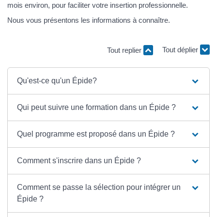
mois environ, pour faciliter votre insertion professionnelle.
Nous vous présentons les informations à connaître.
Tout replier
Tout déplier
Qu'est-ce qu'un Épide?
Qui peut suivre une formation dans un Épide ?
Quel programme est proposé dans un Épide ?
Comment s'inscrire dans un Épide ?
Comment se passe la sélection pour intégrer un
Épide ?