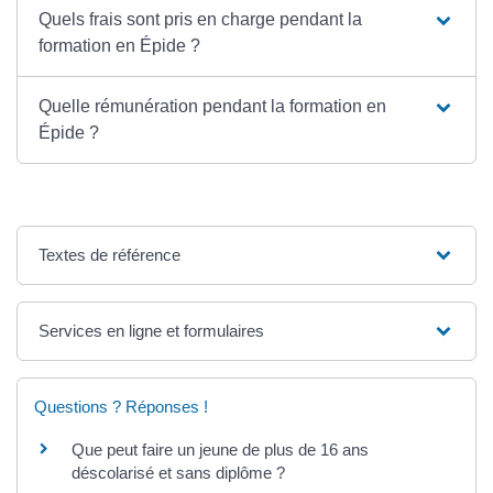
Quels frais sont pris en charge pendant la
formation en Épide ?
Quelle rémunération pendant la formation en
Épide ?
Textes de référence
Services en ligne et formulaires
Questions ? Réponses !
Que peut faire un jeune de plus de 16 ans
déscolarisé et sans diplôme ?