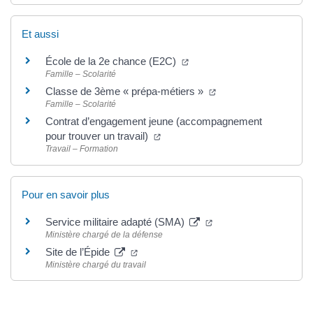
Et aussi
École de la 2e chance (E2C)
Famille – Scolarité
Classe de 3ème « prépa-métiers »
Famille – Scolarité
Contrat d’engagement jeune (accompagnement
pour trouver un travail)
Travail – Formation
Pour en savoir plus
Service militaire adapté (SMA)
Ministère chargé de la défense
Site de l’Épide
Ministère chargé du travail