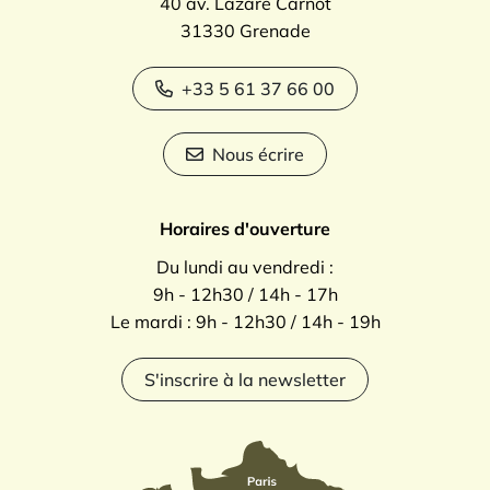
40 av. Lazare Carnot
31330 Grenade
+33 5 61 37 66 00
Nous écrire
Horaires d'ouverture
Du lundi au vendredi :
9h - 12h30 / 14h - 17h
Le mardi : 9h - 12h30 / 14h - 19h
S'inscrire à la newsletter