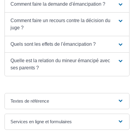
Comment faire la demande d'émancipation ?
Comment faire un recours contre la décision du
juge ?
Quels sont les effets de l'émancipation ?
Quelle est la relation du mineur émancipé avec
ses parents ?
Textes de référence
Services en ligne et formulaires