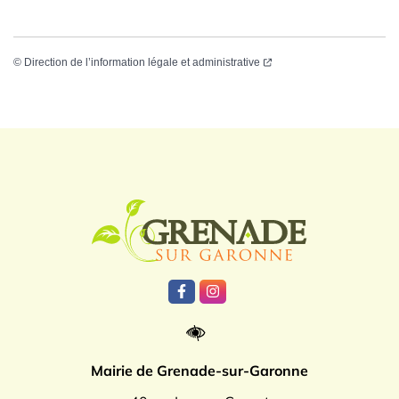
©
Direction de l’information légale et administrative
Logo Grenade
Lien vers le compte Facebook
Lien vers le compte Instagr
Mairie de Grenade-sur-Garonne