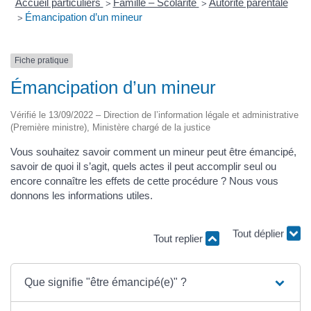
Accueil particuliers
Famille – Scolarité
Autorité parentale
>
>
Émancipation d’un mineur
>
Fiche pratique
Émancipation d’un mineur
Vérifié le 13/09/2022 – Direction de l’information légale et administrative
(Première ministre), Ministère chargé de la justice
Vous souhaitez savoir comment un mineur peut être émancipé,
savoir de quoi il s’agit, quels actes il peut accomplir seul ou
encore connaître les effets de cette procédure ? Nous vous
donnons les informations utiles.
Tout déplier
Tout replier
Que signifie "être émancipé(e)" ?