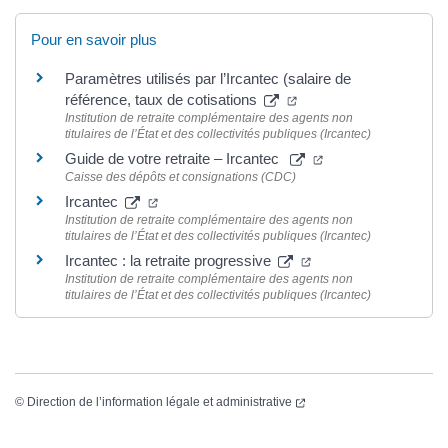
Pour en savoir plus
Paramètres utilisés par l’Ircantec (salaire de
référence, taux de cotisations
Institution de retraite complémentaire des agents non
titulaires de l’État et des collectivités publiques (Ircantec)
Guide de votre retraite – Ircantec
Caisse des dépôts et consignations (CDC)
Ircantec
Institution de retraite complémentaire des agents non
titulaires de l’État et des collectivités publiques (Ircantec)
Ircantec : la retraite progressive
Institution de retraite complémentaire des agents non
titulaires de l’État et des collectivités publiques (Ircantec)
©
Direction de l’information légale et administrative