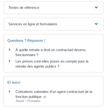
Textes de référence
Services en ligne et formulaires
Questions ? Réponses !
À quelle retraite a droit un contractuel devenu
fonctionnaire ?
Les primes sont-elles prises en compte pour la
retraite des agents publics ?
Et aussi
Cotisations salariales d’un agent contractuel de la
fonction publique
Travail – Formation