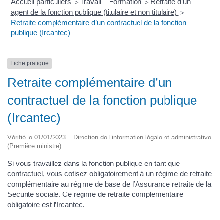
Accueil particuliers
Travail – Formation
Retraite d’un
>
>
agent de la fonction publique (titulaire et non titulaire)
>
Retraite complémentaire d’un contractuel de la fonction
publique (Ircantec)
Fiche pratique
Retraite complémentaire d’un
contractuel de la fonction publique
(Ircantec)
Vérifié le 01/01/2023 – Direction de l’information légale et administrative
(Première ministre)
Si vous travaillez dans la fonction publique en tant que
contractuel, vous cotisez obligatoirement à un régime de retraite
complémentaire au régime de base de l’Assurance retraite de la
Sécurité sociale. Ce régime de retraite complémentaire
obligatoire est l’
Ircantec
.