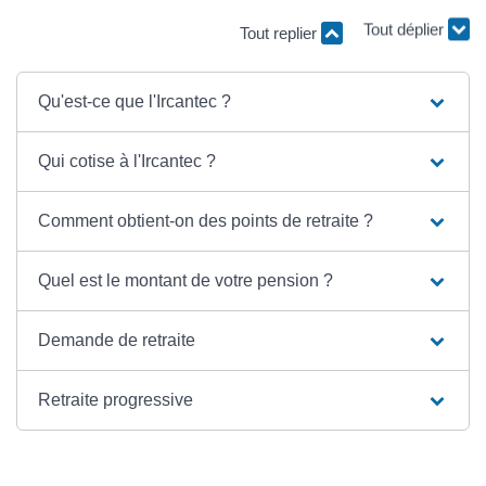
Tout replier
Tout déplier
Qu'est-ce que l'Ircantec ?
Qui cotise à l'Ircantec ?
Comment obtient-on des points de retraite ?
Quel est le montant de votre pension ?
Demande de retraite
Retraite progressive