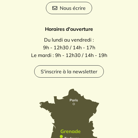
Nous écrire
Horaires d'ouverture
Du lundi au vendredi :
9h - 12h30 / 14h - 17h
Le mardi : 9h - 12h30 / 14h - 19h
S'inscrire à la newsletter