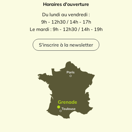
Horaires d'ouverture
Du lundi au vendredi :
9h - 12h30 / 14h - 17h
Le mardi : 9h - 12h30 / 14h - 19h
S'inscrire à la newsletter