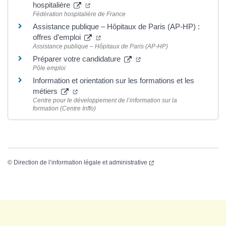
hospitalière
Fédération hospitalière de France
Assistance publique – Hôpitaux de Paris (AP-HP) :
offres d’emploi
Assistance publique – Hôpitaux de Paris (AP-HP)
Préparer votre candidature
Pôle emploi
Information et orientation sur les formations et les
métiers
Centre pour le développement de l’information sur la
formation (Centre Inffo)
©
Direction de l’information légale et administrative