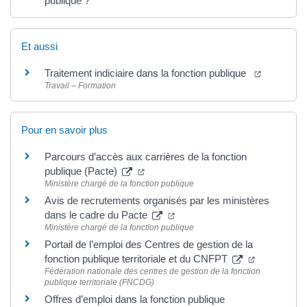
publique ?
Et aussi
Traitement indiciaire dans la fonction publique
Travail – Formation
Pour en savoir plus
Parcours d’accès aux carrières de la fonction
publique (Pacte)
Ministère chargé de la fonction publique
Avis de recrutements organisés par les ministères
dans le cadre du Pacte
Ministère chargé de la fonction publique
Portail de l’emploi des Centres de gestion de la
fonction publique territoriale et du CNFPT
Fédération nationale des centres de gestion de la fonction
publique territoriale (FNCDG)
Offres d’emploi dans la fonction publique