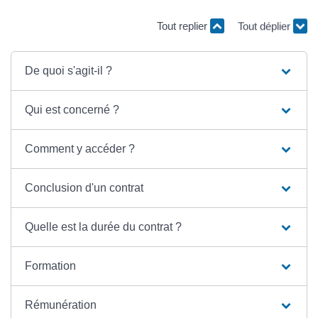
Tout replier
Tout déplier
De quoi s'agit-il ?
Qui est concerné ?
Comment y accéder ?
Conclusion d'un contrat
Quelle est la durée du contrat ?
Formation
Rémunération