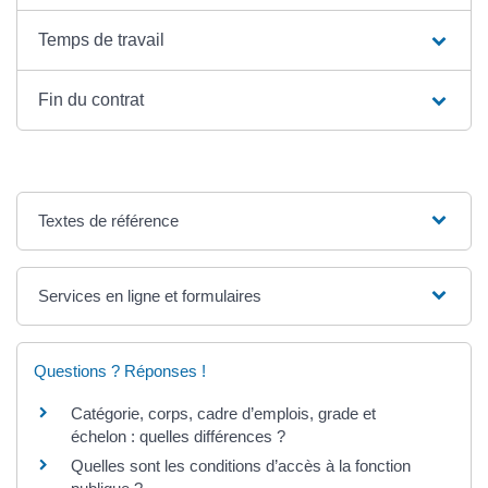
Temps de travail
Fin du contrat
Textes de référence
Services en ligne et formulaires
Questions ? Réponses !
Catégorie, corps, cadre d’emplois, grade et
échelon : quelles différences ?
Quelles sont les conditions d’accès à la fonction