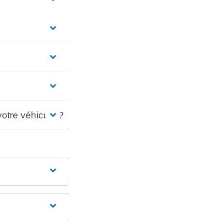
votre véhicule ?