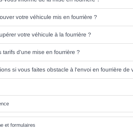
uver votre véhicule mis en fourrière ?
érer votre véhicule à la fourrière ?
 tarifs d'une mise en fourrière ?
ons si vous faites obstacle à l'envoi en fourrière de 
ence
ne et formulaires