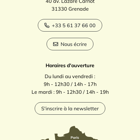
40 av. Lazare Carnot
31330 Grenade
+33 5 61 37 66 00
Nous écrire
Horaires d'ouverture
Du lundi au vendredi :
9h - 12h30 / 14h - 17h
Le mardi : 9h - 12h30 / 14h - 19h
S'inscrire à la newsletter