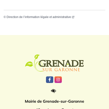
©
Direction de l’information légale et administrative
Logo Grenade
Lien vers le compte Facebook
Lien vers le compte Instagr
Mairie de Grenade-sur-Garonne