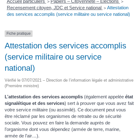
Accueil particuliers
Papiers – Citoyenneté – Élections
>
>
Recensement citoyen, JDC et Service national
Attestation
>
des services accomplis (service militaire ou service national)
Fiche pratique
Attestation des services accomplis
(service militaire ou service
national)
Vérifié le 07/07/2021 – Direction de l’information légale et administrative
(Première ministre)
L’attestation des services accomplis
(également appelée
état
signalétique et des services
) sert à prouver que vous avez fait
votre service militaire (ou assimilé). Ce document peut vous
être réclamé par les organismes de retraite ou de sécurité
sociale. Vous pouvez en faire la demande auprès de
l’organisme dont vous dépendez (armée de terre, marine,
armée de l’air…).