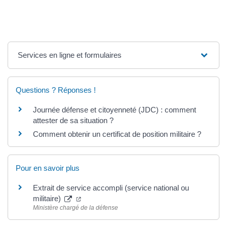
Services en ligne et formulaires
Questions ? Réponses !
Journée défense et citoyenneté (JDC) : comment
attester de sa situation ?
Comment obtenir un certificat de position militaire ?
Pour en savoir plus
Extrait de service accompli (service national ou
militaire)
Ministère chargé de la défense