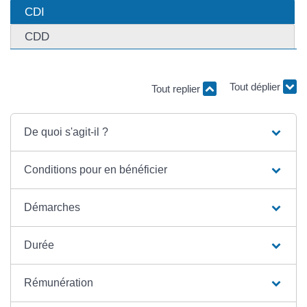
CDI
CDD
Tout replier
Tout déplier
De quoi s'agit-il ?
Conditions pour en bénéficier
Démarches
Durée
Rémunération