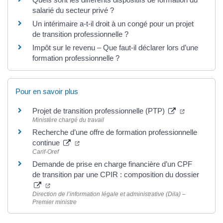
salarié du secteur privé ?
Un intérimaire a-t-il droit à un congé pour un projet
de transition professionnelle ?
Impôt sur le revenu – Que faut-il déclarer lors d’une
formation professionnelle ?
Pour en savoir plus
Projet de transition professionnelle (PTP)
Ministère chargé du travail
Recherche d’une offre de formation professionnelle
continue
Carif-Oref
Demande de prise en charge financière d’un CPF
de transition par une CPIR : composition du dossier
Direction de l’information légale et administrative (Dila) –
Premier ministre