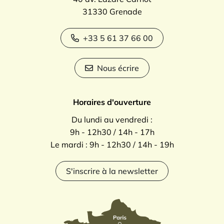
31330 Grenade
+33 5 61 37 66 00
Nous écrire
Horaires d'ouverture
Du lundi au vendredi :
9h - 12h30 / 14h - 17h
Le mardi : 9h - 12h30 / 14h - 19h
S'inscrire à la newsletter