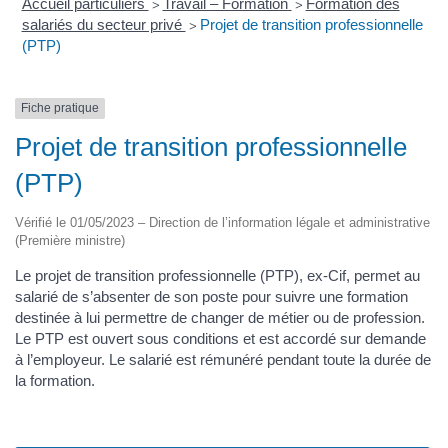
Accueil particuliers
Travail – Formation
Formation des
>
>
salariés du secteur privé
Projet de transition professionnelle
>
(PTP)
Fiche pratique
Projet de transition professionnelle
(PTP)
Vérifié le 01/05/2023 – Direction de l’information légale et administrative
(Première ministre)
Le projet de transition professionnelle (PTP), ex-Cif, permet au
salarié de s’absenter de son poste pour suivre une formation
destinée à lui permettre de changer de métier ou de profession.
Le PTP est ouvert sous conditions et est accordé sur demande
à l’employeur. Le salarié est rémunéré pendant toute la durée de
la formation.