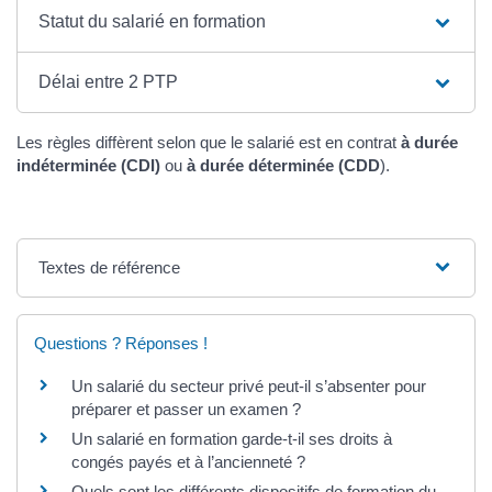
Statut du salarié en formation
Délai entre 2 PTP
Les règles diffèrent selon que le salarié est en contrat
à durée
indéterminée (CDI)
ou
à durée déterminée (CDD
).
Textes de référence
Questions ? Réponses !
Un salarié du secteur privé peut-il s’absenter pour
préparer et passer un examen ?
Un salarié en formation garde-t-il ses droits à
congés payés et à l’ancienneté ?
Quels sont les différents dispositifs de formation du