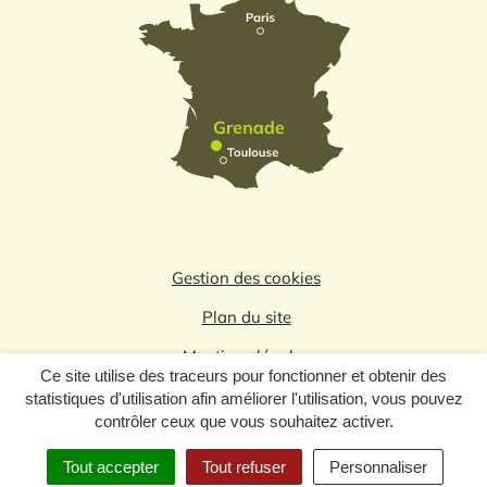
Gestion des cookies
Plan du site
Mentions légales
Ce site utilise des traceurs pour fonctionner et obtenir des
Politique de confidentialité
statistiques d'utilisation afin améliorer l'utilisation, vous pouvez
contrôler ceux que vous souhaitez activer.
Logo du label
Tout accepter
Tout refuser
Personnaliser
MENU