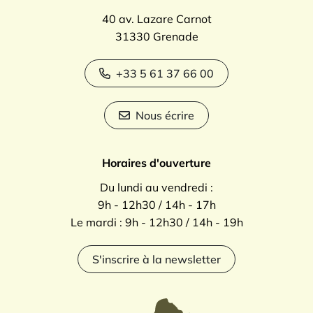
40 av. Lazare Carnot
31330 Grenade
+33 5 61 37 66 00
Nous écrire
Horaires d'ouverture
Du lundi au vendredi :
9h - 12h30 / 14h - 17h
Le mardi : 9h - 12h30 / 14h - 19h
S'inscrire à la newsletter