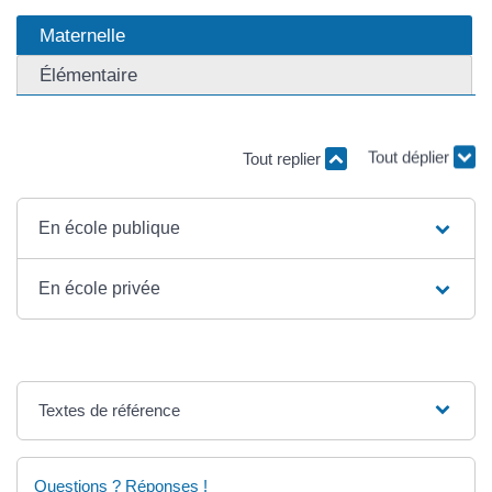
Maternelle
Élémentaire
Tout replier
Tout déplier
En école publique
En école privée
Textes de référence
Questions ? Réponses !