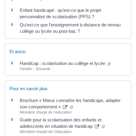
Enfant handicapé : qu’est-ce que le projet
personnalisé de scolarisation (PPS) ?
Qu’est-ce que l’enseignement à distance de niveau
collège ou lycée ou post-bac ?
Et aussi
Handicap : scolarisation au collège et lycée
Famille – Scolarité
Pour en savoir plus
Brochure « Mieux connaître les handicaps, adapter
son comportement »
Ministère chargé de l’éducation
Guide pour la scolarisation des enfants et
adolescents en situation de handicap
Ministère chargé de l’éducation