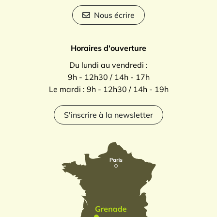
Nous écrire
Horaires d'ouverture
Du lundi au vendredi :
9h - 12h30 / 14h - 17h
Le mardi : 9h - 12h30 / 14h - 19h
S'inscrire à la newsletter