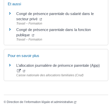
Et aussi
Congé de présence parentale du salarié dans le
secteur privé
Travail – Formation
Congé de présence parentale dans la fonction
publique
Travail – Formation
Pour en savoir plus
L’allocation journalière de présence parentale (Ajpp)
Caisse nationale des allocations familiales (Cnaf)
©
Direction de l’information légale et administrative