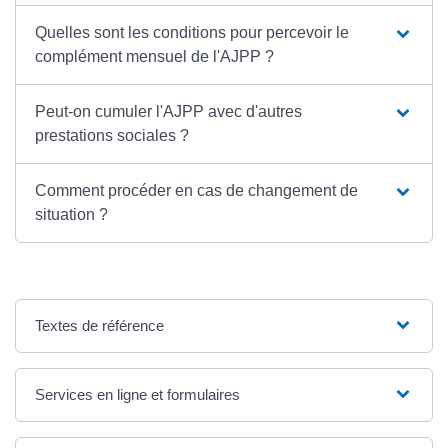
Quelles sont les conditions pour percevoir le
complément mensuel de l'AJPP ?
Peut-on cumuler l'AJPP avec d'autres
prestations sociales ?
Comment procéder en cas de changement de
situation ?
Textes de référence
Services en ligne et formulaires