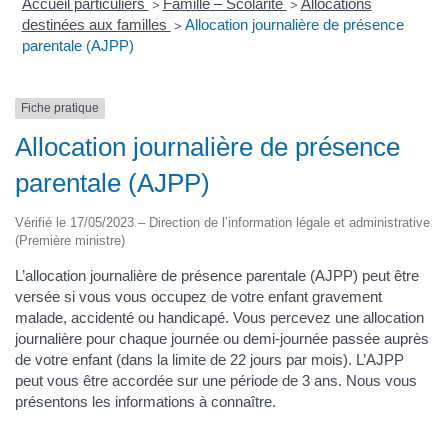
Accueil particuliers
Famille – Scolarité
Allocations
>
>
destinées aux familles
Allocation journalière de présence
>
parentale (AJPP)
Fiche pratique
Allocation journalière de présence
parentale (AJPP)
Vérifié le 17/05/2023 – Direction de l’information légale et administrative
(Première ministre)
L’allocation journalière de présence parentale (AJPP) peut être
versée si vous vous occupez de votre enfant gravement
malade, accidenté ou handicapé. Vous percevez une allocation
journalière pour chaque journée ou demi-journée passée auprès
de votre enfant (dans la limite de 22 jours par mois). L’AJPP
peut vous être accordée sur une période de 3 ans. Nous vous
présentons les informations à connaître.