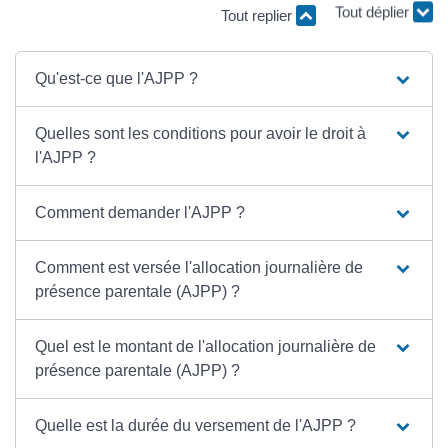
Tout replier
Tout déplier
Qu'est-ce que l'AJPP ?
Quelles sont les conditions pour avoir le droit à
l'AJPP ?
Comment demander l'AJPP ?
Comment est versée l'allocation journalière de
présence parentale (AJPP) ?
Quel est le montant de l'allocation journalière de
présence parentale (AJPP) ?
Quelle est la durée du versement de l'AJPP ?