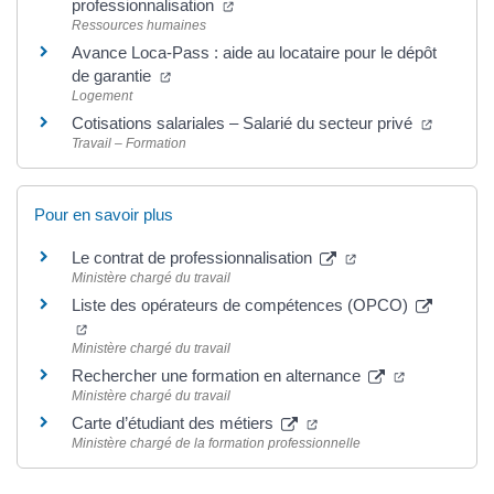
professionnalisation
Ressources humaines
Avance Loca-Pass : aide au locataire pour le dépôt
de garantie
Logement
Cotisations salariales – Salarié du secteur privé
Travail – Formation
Pour en savoir plus
Le contrat de professionnalisation
Ministère chargé du travail
Liste des opérateurs de compétences (OPCO)
Ministère chargé du travail
Rechercher une formation en alternance
Ministère chargé du travail
Carte d’étudiant des métiers
Ministère chargé de la formation professionnelle