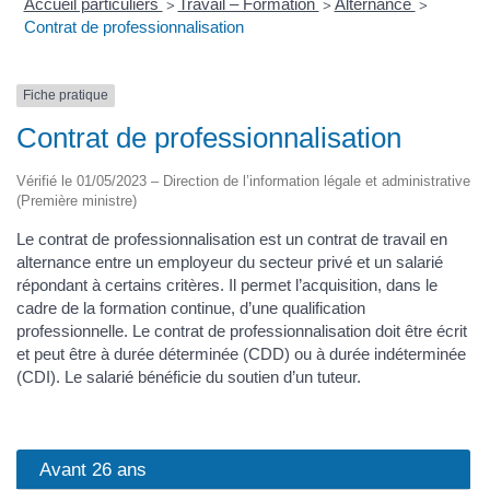
Accueil particuliers
Travail – Formation
Alternance
>
>
>
Contrat de professionnalisation
Fiche pratique
Contrat de professionnalisation
Vérifié le 01/05/2023 – Direction de l’information légale et administrative
(Première ministre)
Le contrat de professionnalisation est un contrat de travail en
alternance entre un employeur du secteur privé et un salarié
répondant à certains critères. Il permet l’acquisition, dans le
cadre de la formation continue, d’une qualification
professionnelle. Le contrat de professionnalisation doit être écrit
et peut être à durée déterminée (CDD) ou à durée indéterminée
(CDI). Le salarié bénéficie du soutien d’un tuteur.
Avant 26 ans