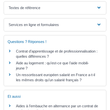
Textes de référence
Services en ligne et formulaires
Questions ? Réponses !
Contrat d’apprentissage et de professionnalisation :
quelles différences ?
Aide au logement : qu’est-ce que l’aide mobili-
jeune ?
Un ressortissant européen salarié en France a-t-il
les mêmes droits qu’un salarié français ?
Et aussi
Aides à l’embauche en alternance par un contrat de