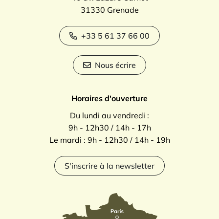
31330 Grenade
+33 5 61 37 66 00
Nous écrire
Horaires d'ouverture
Du lundi au vendredi :
9h - 12h30 / 14h - 17h
Le mardi : 9h - 12h30 / 14h - 19h
S'inscrire à la newsletter