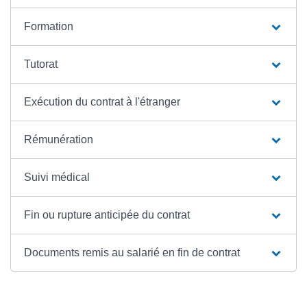
Formation
Tutorat
Exécution du contrat à l'étranger
Rémunération
Suivi médical
Fin ou rupture anticipée du contrat
Documents remis au salarié en fin de contrat