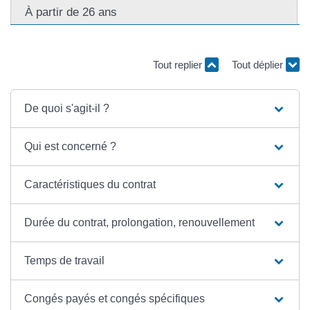
À partir de 26 ans
Tout replier
Tout déplier
De quoi s'agit-il ?
Qui est concerné ?
Caractéristiques du contrat
Durée du contrat, prolongation, renouvellement
Temps de travail
Congés payés et congés spécifiques