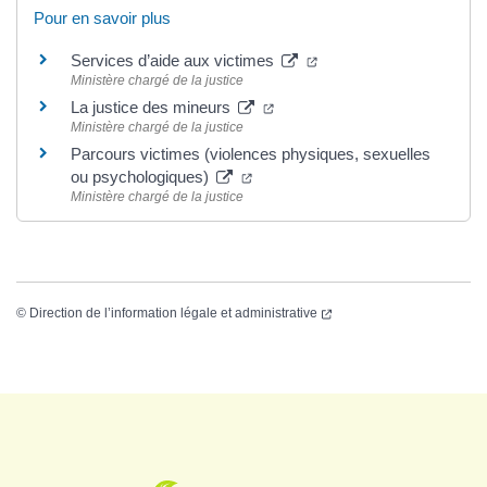
Pour en savoir plus
Services d’aide aux victimes
Ministère chargé de la justice
La justice des mineurs
Ministère chargé de la justice
Parcours victimes (violences physiques, sexuelles
ou psychologiques)
Ministère chargé de la justice
©
Direction de l’information légale et administrative