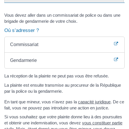
Vous devez aller dans un commissariat de police ou dans une
brigade de gendarmerie de votre choix.
Où s’adresser ?
Commissariat
Gendarmerie
La réception de la plainte ne peut pas vous être refusée.
La plainte est ensuite transmise au procureur de la République
par la police ou la gendarmerie.
En tant que mineur, vous n’avez pas la
capacité juridique
. De ce
fait, vous ne pouvez pas introduire une action en justice.
Si vous souhaitez que votre plainte donne lieu à des poursuites
et obtenir une indemnisation, vous devez
vous constituer partie
civile
. Mais, étant donné que vous êtes mineur, vous devez