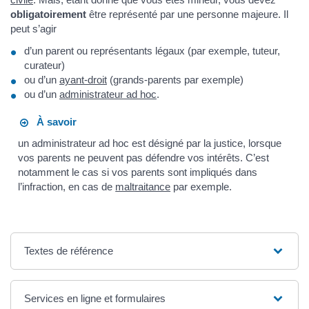
obligatoirement
être représenté par une personne majeure. Il
peut s’agir
d’un parent ou représentants légaux (par exemple, tuteur,
curateur)
ou d’un
ayant-droit
(grands-parents par exemple)
ou d’un
administrateur ad hoc
.
À savoir
un administrateur ad hoc est désigné par la justice, lorsque
vos parents ne peuvent pas défendre vos intérêts. C’est
notamment le cas si vos parents sont impliqués dans
l’infraction, en cas de
maltraitance
par exemple.
Textes de référence
Services en ligne et formulaires