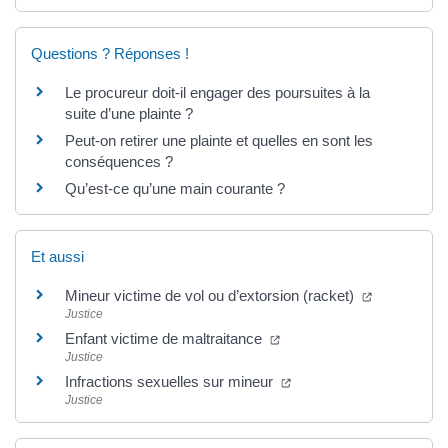
Questions ? Réponses !
Le procureur doit-il engager des poursuites à la
suite d’une plainte ?
Peut-on retirer une plainte et quelles en sont les
conséquences ?
Qu’est-ce qu’une main courante ?
Et aussi
Mineur victime de vol ou d’extorsion (racket)
Justice
Enfant victime de maltraitance
Justice
Infractions sexuelles sur mineur
Justice