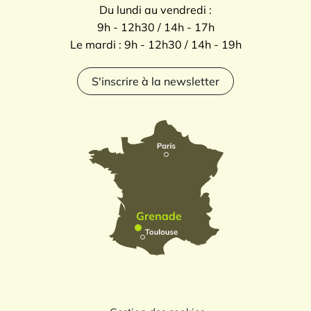
Du lundi au vendredi :
9h - 12h30 / 14h - 17h
Le mardi : 9h - 12h30 / 14h - 19h
S'inscrire à la newsletter