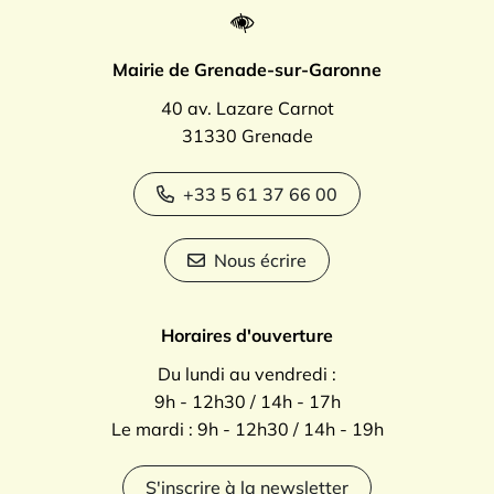
Mairie de Grenade-sur-Garonne
40 av. Lazare Carnot
31330 Grenade
+33 5 61 37 66 00
Nous écrire
Horaires d'ouverture
Du lundi au vendredi :
9h - 12h30 / 14h - 17h
Le mardi : 9h - 12h30 / 14h - 19h
S'inscrire à la newsletter