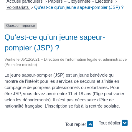
Accueil particuliers
Papiers – Citoyenneté – Élections
>
>
Volontariats
Qu’est-ce qu’un jeune sapeur-pompier (JSP) ?
>
Question-réponse
Qu’est-ce qu’un jeune sapeur-
pompier (JSP) ?
Vérifié le 06/12/2021 – Direction de l’information légale et administrative
(Première ministre)
Le jeune sapeur-pompier (JSP) est un jeune bénévole qui
montre de l’intérêt pour les services de secours et s’initie en
compagnie de pompiers professionnels ou volontaires. Pour
être JSP, vous devez avoir entre 11 et 18 ans (l’âge peut varier
selon les départements). Il n’est pas nécessaire d’être de
nationalité française. L’inscription se fait à la rentrée scolaire.
Tout replier
Tout déplier