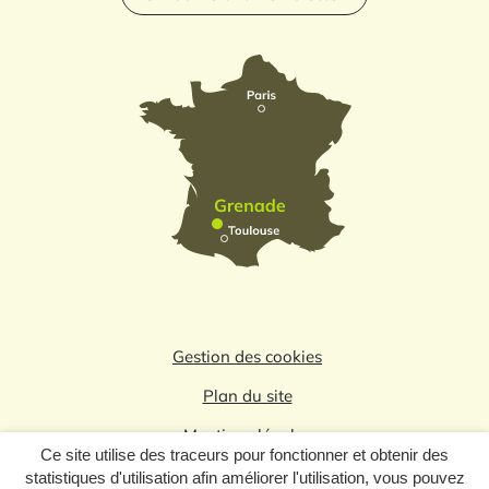
Gestion des cookies
Plan du site
Mentions légales
Ce site utilise des traceurs pour fonctionner et obtenir des
Politique de confidentialité
statistiques d'utilisation afin améliorer l'utilisation, vous pouvez