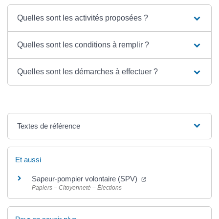
Quelles sont les activités proposées ?
Quelles sont les conditions à remplir ?
Quelles sont les démarches à effectuer ?
Textes de référence
Et aussi
Sapeur-pompier volontaire (SPV)
Papiers – Citoyenneté – Élections