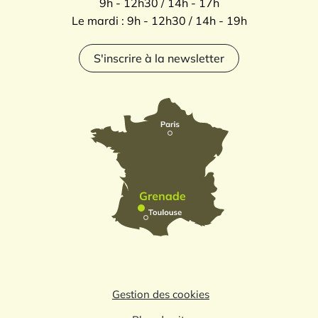
9h - 12h30 / 14h - 17h
Le mardi : 9h - 12h30 / 14h - 19h
S'inscrire à la newsletter
Gestion des cookies