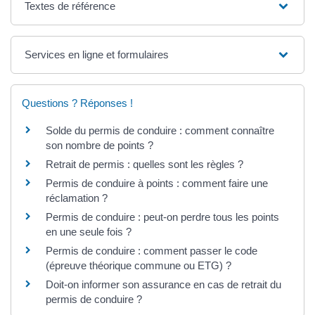
Textes de référence
Services en ligne et formulaires
Questions ? Réponses !
Solde du permis de conduire : comment connaître
son nombre de points ?
Retrait de permis : quelles sont les règles ?
Permis de conduire à points : comment faire une
réclamation ?
Permis de conduire : peut-on perdre tous les points
en une seule fois ?
Permis de conduire : comment passer le code
(épreuve théorique commune ou ETG) ?
Doit-on informer son assurance en cas de retrait du
permis de conduire ?