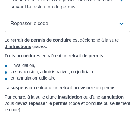
suivant la restitution du permis
Repasser le code
Le
retrait de permis de conduire
est déclenché à la suite
d’infractions
graves.
Trois procédures
entraînent un
retrait de permis
:
l’invalidation,
la suspension,
administrative
, ou
judiciaire
,
et
l’annulation judiciaire
.
La
suspension
entraîne un
retrait provisoire
du permis.
Par contre, à la suite d’une
invalidation
ou d’une
annulation
,
vous devez
repasser le permis
(code et conduite ou seulement
le code).