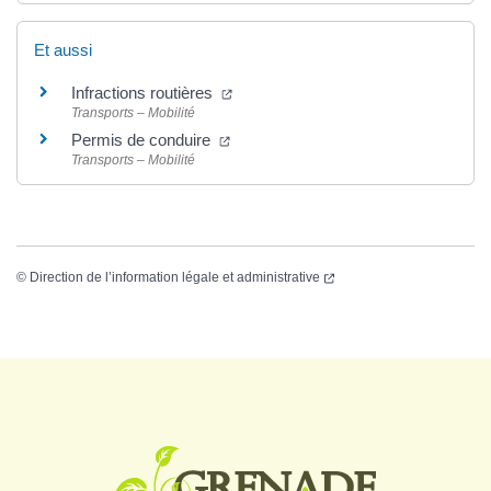
Et aussi
Infractions routières
Transports – Mobilité
Permis de conduire
Transports – Mobilité
©
Direction de l’information légale et administrative
Logo Grenade