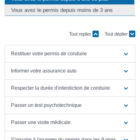
Vous avez le permis depuis moins de 3 ans
Tout replier
Tout déplier
Restituer votre permis de conduire
Informer votre assurance auto
Respecter la durée d'interdiction de conduire
Passer un test psychotechnique
Passer une visite médicale
S'inscrire à l'examen du permis dans les 9 mois